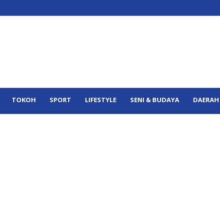
TOKOH
SPORT
LIFESTYLE
SENI & BUDAYA
DAERAH