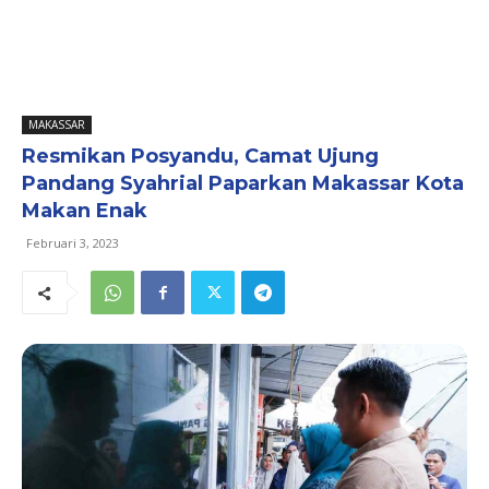
MAKASSAR
Resmikan Posyandu, Camat Ujung
Pandang Syahrial Paparkan Makassar Kota
Makan Enak
Februari 3, 2023