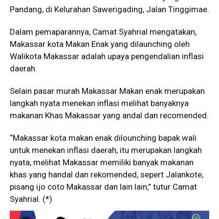
Pandang, di Kelurahan Sawerigading, Jalan Tinggimae.
Dalam pemaparannya, Camat Syahrial mengatakan,
Makassar kota Makan Enak yang dilaunching oleh
Walikota Makassar adalah upaya pengendalian inflasi
daerah.
Selain pasar murah Makassar Makan enak merupakan
langkah nyata menekan inflasi melihat banyaknya
makanan Khas Makassar yang andal dan recomended.
“Makassar kota makan enak dilounching bapak wali
untuk menekan inflasi daerah, itu merupakan langkah
nyata, melihat Makassar memiliki banyak makanan
khas yang handal dan rekomended, sepert Jalankote,
pisang ijo coto Makassar dan lain lain,” tutur Camat
Syahrial. (*)