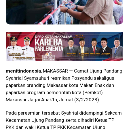
menitindonesia
, MAKASSAR — Camat Ujung Pandang
Syahrial Syamsuhuri resmikan Posyandu sekaligus
paparkan branding Makassar kota Makan Enak dan
paparkan program pemerintah kota (Pemkot)
Makassar Jagai Anak’ta, Jumat (3/2/2023).
Pada peresmian tersebut Syahrial didampingi Sekcam
Kecamatan Ujung Pandang serta dihadiri Ketua TP
PKK dan wakil Ketua TP PKK Kecamatan Ujung