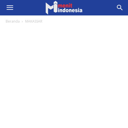
Beranda
MAKASSAR