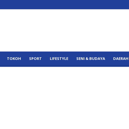
TOKOH
SPORT
LIFESTYLE
SENI & BUDAYA
DAERAH