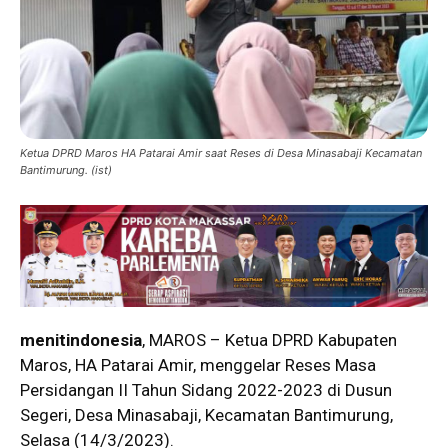
Ketua DPRD Maros HA Patarai Amir saat Reses di Desa Minasabaji Kecamatan
Bantimurung. (ist)
menitindonesia
, MAROS – Ketua DPRD Kabupaten
Maros, HA Patarai Amir, menggelar Reses Masa
Persidangan II Tahun Sidang 2022-2023 di Dusun
Segeri, Desa Minasabaji, Kecamatan Bantimurung,
Selasa (14/3/2023).