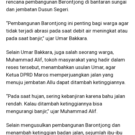
rencana pembangunan Berontjong di bantaran sungai
dan jembatan Dusun Segeri.
“Pembangunan Barontjong ini penting bagi warga agar
tidak terjadi abrasi pada saat debit air meningkat atau
pada saat banjir,” ujar Umar Bakkara.
Selain Umar Bakkara, juga salah seorang warga,
Muhammad Alif, tokoh masyarakat yang hadir dalam
reses tersebut, menambahkan usulan Umar, agar
Ketua DPRD Maros memperjuangkan jalan yang
menuju jembatan Allu dapat ditambah ketinggiannya.
“Pada saat hujan, sering kebanjiran karena bahu jalan
rendah. Kalau ditambah ketinggiannya bisa
mengurangi banjir,” ujar Muhammad Alif.
Selain mengusulkan pembangunan Barontjong dan
menambah ketinggian badan jalan, sejumlah ibu-ibu