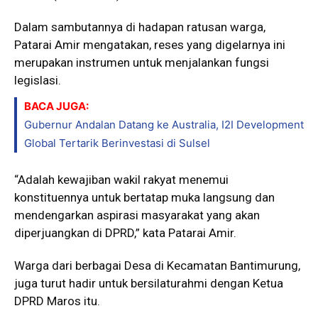
Dalam sambutannya di hadapan ratusan warga,
Patarai Amir mengatakan, reses yang digelarnya ini
merupakan instrumen untuk menjalankan fungsi
legislasi.
BACA JUGA:
Gubernur Andalan Datang ke Australia, I2I Development
Global Tertarik Berinvestasi di Sulsel
“Adalah kewajiban wakil rakyat menemui
konstituennya untuk bertatap muka langsung dan
mendengarkan aspirasi masyarakat yang akan
diperjuangkan di DPRD,” kata Patarai Amir.
Warga dari berbagai Desa di Kecamatan Bantimurung,
juga turut hadir untuk bersilaturahmi dengan Ketua
DPRD Maros itu.