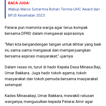
BACA JUGA:
Wabup Maros Suhartina Bohari Terima UHC Award dari
BPJS Kesehatan 2023
Patarai pun meminta warga agar terus kompak
bersama DPRD dalam mengawal aspirasinya.
“Mari kita bergandengan tangan untuk ikhtiar yang baik
ini, sama-sama mengawal dan memperjuangkan
bersama aspirasi masyarakat,” ujarnya.
Dalam reses ini, turut di hadir Kepala Desa Minasa Baji,
Umar Bakkara. Juga hadir tokoh agama, tokoh
masyarakat dan tokoh pemuda bersama masyarakat
setempat.
Kades Minasabaji, Umar Bakkara, mewakili ratusan
warganya, mengusulkan kepada Patarai Amir agar