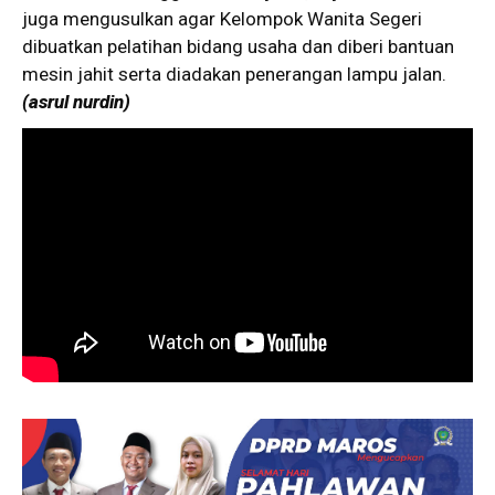
juga mengusulkan agar Kelompok Wanita Segeri
dibuatkan pelatihan bidang usaha dan diberi bantuan
mesin jahit serta diadakan penerangan lampu jalan.
(asrul nurdin)