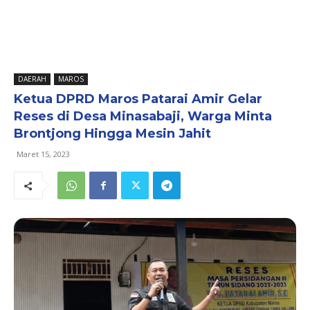
DAERAH
MAROS
Ketua DPRD Maros Patarai Amir Gelar
Reses di Desa Minasabaji, Warga Minta
Brontjong Hingga Mesin Jahit
Maret 15, 2023