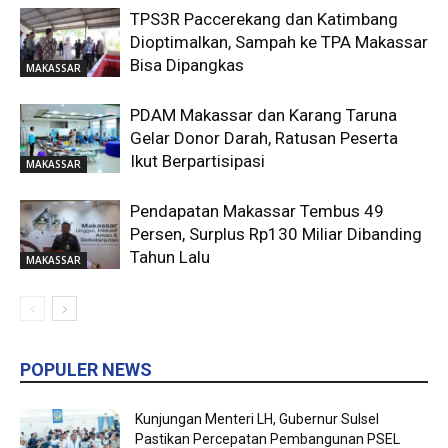
TPS3R Paccerekang dan Katimbang
Dioptimalkan, Sampah ke TPA Makassar
Bisa Dipangkas
MAKASSAR
PDAM Makassar dan Karang Taruna
Gelar Donor Darah, Ratusan Peserta
Ikut Berpartisipasi
MAKASSAR
Pendapatan Makassar Tembus 49
Persen, Surplus Rp130 Miliar Dibanding
Tahun Lalu
MAKASSAR
POPULER NEWS
Kunjungan Menteri LH, Gubernur Sulsel
Pastikan Percepatan Pembangunan PSEL