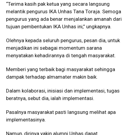
“Terima kasih pak ketua yang secara langsung
melantik pengurus IKA Unhas Tana Toraja. Semoga
pengurus yang ada benar menjalankan amanah dari
tujuan pembentukan IKA Unhas ini,” ungkapnya.
Olehnya kepada seluruh pengurus, pesan dia, untuk
menjadikan ini sebagai momentum sarana
menyatakan kehadirannya di tengah masyarakat.
Memberi yang terbaik bagi masyarakat sehingga
dampak terhadap almamater makin baik.
Dalam kolaborasi, inisiasi dan implementasi, tugas
beratnya, sebut dia, ialah implementasi.
Pasalnya masyarakat pasti langsung melihat apa
implementasinya.
Namun, dirinya yakin alumni Unhas dapat