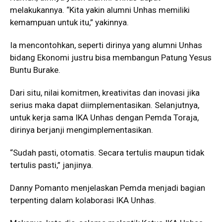
melakukannya. “Kita yakin alumni Unhas memiliki
kemampuan untuk itu,” yakinnya.
Ia mencontohkan, seperti dirinya yang alumni Unhas
bidang Ekonomi justru bisa membangun Patung Yesus
Buntu Burake.
Dari situ, nilai komitmen, kreativitas dan inovasi jika
serius maka dapat diimplementasikan. Selanjutnya,
untuk kerja sama IKA Unhas dengan Pemda Toraja,
dirinya berjanji mengimplementasikan.
“Sudah pasti, otomatis. Secara tertulis maupun tidak
tertulis pasti,” janjinya.
Danny Pomanto menjelaskan Pemda menjadi bagian
terpenting dalam kolaborasi IKA Unhas.