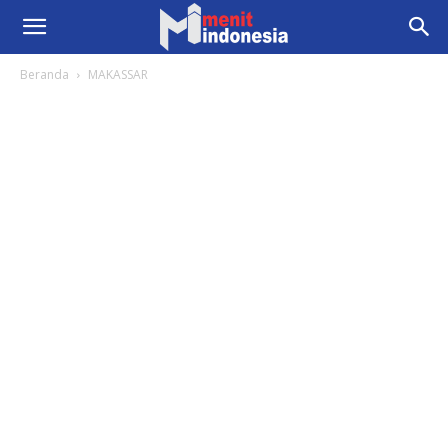
Beranda
MAKASSAR