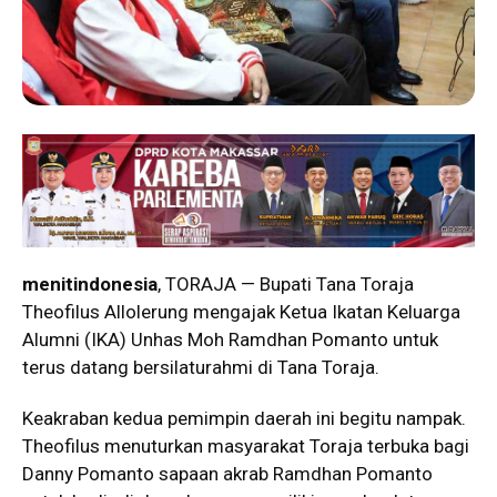
menitindonesia
, TORAJA — Bupati Tana Toraja
Theofilus Allolerung mengajak Ketua Ikatan Keluarga
Alumni (IKA) Unhas Moh Ramdhan Pomanto untuk
terus datang bersilaturahmi di Tana Toraja.
Keakraban kedua pemimpin daerah ini begitu nampak.
Theofilus menuturkan masyarakat Toraja terbuka bagi
Danny Pomanto sapaan akrab Ramdhan Pomanto