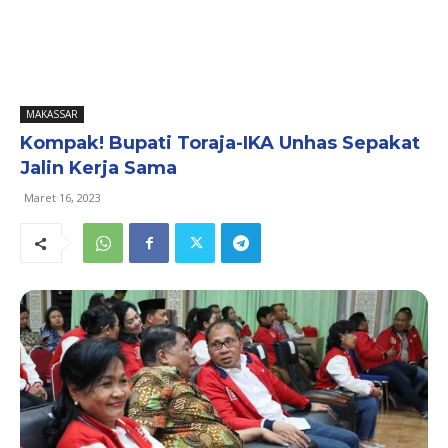
MAKASSAR
Kompak! Bupati Toraja-IKA Unhas Sepakat
Jalin Kerja Sama
Maret 16, 2023