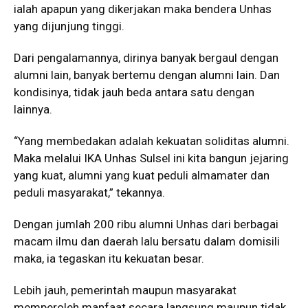
ialah apapun yang dikerjakan maka bendera Unhas
yang dijunjung tinggi.
Dari pengalamannya, dirinya banyak bergaul dengan
alumni lain, banyak bertemu dengan alumni lain. Dan
kondisinya, tidak jauh beda antara satu dengan
lainnya.
“Yang membedakan adalah kekuatan soliditas alumni.
Maka melalui IKA Unhas Sulsel ini kita bangun jejaring
yang kuat, alumni yang kuat peduli almamater dan
peduli masyarakat,” tekannya.
Dengan jumlah 200 ribu alumni Unhas dari berbagai
macam ilmu dan daerah lalu bersatu dalam domisili
maka, ia tegaskan itu kekuatan besar.
Lebih jauh, pemerintah maupun masyarakat
memperoleh manfaat secara langsung maupun tidak