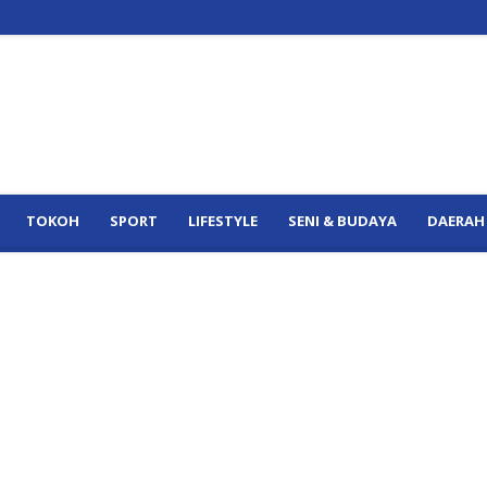
TOKOH
SPORT
LIFESTYLE
SENI & BUDAYA
DAERAH