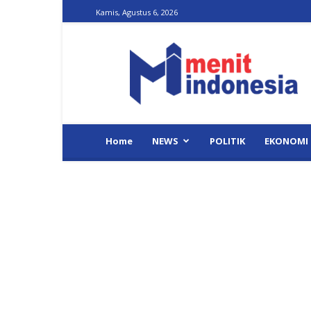
Kamis, Agustus 6, 2026
Menit
Indonesia
Home
NEWS
POLITIK
EKONOMI