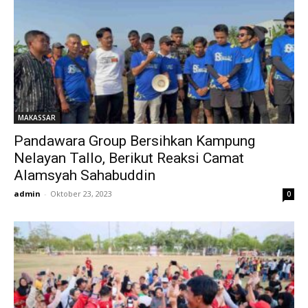
MAKASSAR
Pandawara Group Bersihkan Kampung
Nelayan Tallo, Berikut Reaksi Camat
Alamsyah Sahabuddin
admin
-
Oktober 23, 2023
0