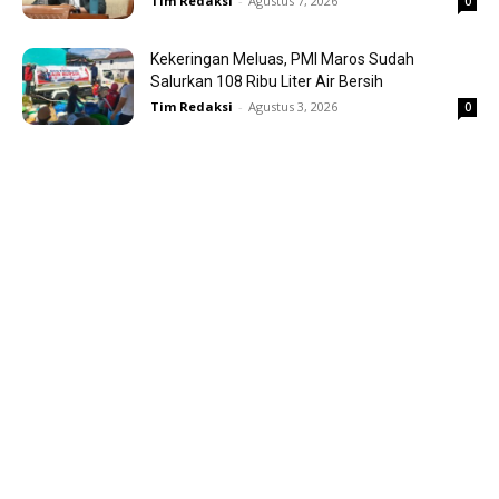
Tim Redaksi
-
Agustus 7, 2026
0
Kekeringan Meluas, PMI Maros Sudah
Salurkan 108 Ribu Liter Air Bersih
Tim Redaksi
-
Agustus 3, 2026
0