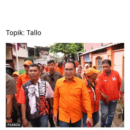
Topik: Tallo
PILKADA