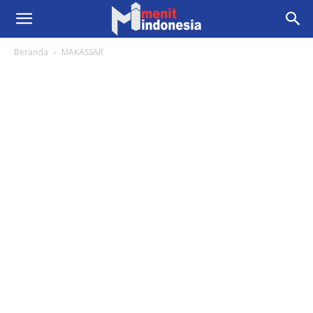
Beranda
MAKASSAR