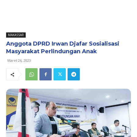
MAKASSAR
Anggota DPRD Irwan Djafar Sosialisasi
Masyarakat Perlindungan Anak
Maret 26, 2023