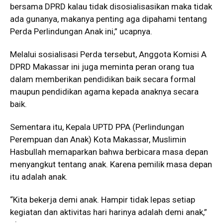
bersama DPRD kalau tidak disosialisasikan maka tidak
ada gunanya, makanya penting aga dipahami tentang
Perda Perlindungan Anak ini,” ucapnya.
Melalui sosialisasi Perda tersebut, Anggota Komisi A
DPRD Makassar ini juga meminta peran orang tua
dalam memberikan pendidikan baik secara formal
maupun pendidikan agama kepada anaknya secara
baik.
Sementara itu, Kepala UPTD PPA (Perlindungan
Perempuan dan Anak) Kota Makassar, Muslimin
Hasbullah memaparkan bahwa berbicara masa depan
menyangkut tentang anak. Karena pemilik masa depan
itu adalah anak.
“Kita bekerja demi anak. Hampir tidak lepas setiap
kegiatan dan aktivitas hari harinya adalah demi anak,”