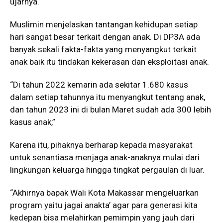
ujarnya.
Muslimin menjelaskan tantangan kehidupan setiap
hari sangat besar terkait dengan anak. Di DP3A ada
banyak sekali fakta-fakta yang menyangkut terkait
anak baik itu tindakan kekerasan dan eksploitasi anak.
“Di tahun 2022 kemarin ada sekitar 1.680 kasus
dalam setiap tahunnya itu menyangkut tentang anak,
dan tahun 2023 ini di bulan Maret sudah ada 300 lebih
kasus anak,”
Karena itu, pihaknya berharap kepada masyarakat
untuk senantiasa menjaga anak-anaknya mulai dari
lingkungan keluarga hingga tingkat pergaulan di luar.
“Akhirnya bapak Wali Kota Makassar mengeluarkan
program yaitu jagai anakta’ agar para generasi kita
kedepan bisa melahirkan pemimpin yang jauh dari