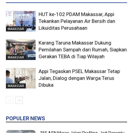
HUT ke-102 PDAM Makassar, Appi
Tekankan Pelayanan Air Bersih dan
Likuiditas Perusahaan
MAKASSAR
Karang Taruna Makassar Dukung
Pemilahan Sampah dari Rumah, Siapkan
Gerakan TEBA di Tiap Wilayah
MAKASSAR
Appi Tegaskan PSEL Makassar Tetap
Jalan, Dialog dengan Warga Terus
Dibuka
MAKASSAR
POPULER NEWS