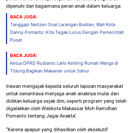
dipenuhi dan bagaimana peran anak dalam keluarga.
BACA JUGA:
Tanggapi Netizen Soal Larangan Bukber, Wali Kota
Danny Pomanto: Kita Tegak Lurus Dengan Pemerintah
Pusat
BACA JUGA:
Ketua DPRD Rudianto Lallo Keliling Rumah Warga di
Tidung Bagikan Makanan untuk Sahur
Irawan mengajak kepada seluruh lapisan masyarakat
untuk senantiasa menjaga anak-anaknya mulai dari
didikan keluarga sejak dini, seperti program yang telah
digalakkan oleh Walikota Makassar Moh Ramdhan
Pomanto tentang Jagai Anakta’.
“Karena apapun yang dihasilkan oleh eksekutif