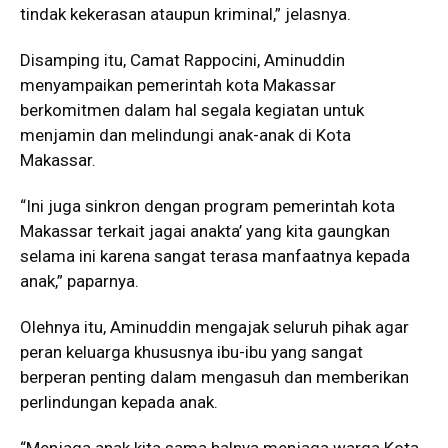
tindak kekerasan ataupun kriminal,” jelasnya.
Disamping itu, Camat Rappocini, Aminuddin
menyampaikan pemerintah kota Makassar
berkomitmen dalam hal segala kegiatan untuk
menjamin dan melindungi anak-anak di Kota
Makassar.
“Ini juga sinkron dengan program pemerintah kota
Makassar terkait jagai anakta’ yang kita gaungkan
selama ini karena sangat terasa manfaatnya kepada
anak,” paparnya.
Olehnya itu, Aminuddin mengajak seluruh pihak agar
peran keluarga khususnya ibu-ibu yang sangat
berperan penting dalam mengasuh dan memberikan
perlindungan kepada anak.
“Menjaga anak kita sama halnya menjaga warga Kota