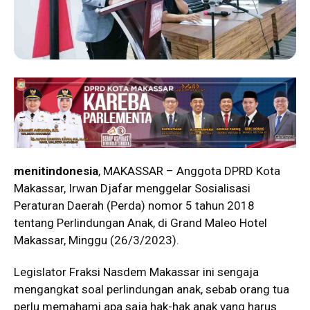
menitindonesia
, MAKASSAR – Anggota DPRD Kota
Makassar, Irwan Djafar menggelar Sosialisasi
Peraturan Daerah (Perda) nomor 5 tahun 2018
tentang Perlindungan Anak, di Grand Maleo Hotel
Makassar, Minggu (26/3/2023).
Legislator Fraksi Nasdem Makassar ini sengaja
mengangkat soal perlindungan anak, sebab orang tua
perlu memahami apa saja hak-hak anak yang harus