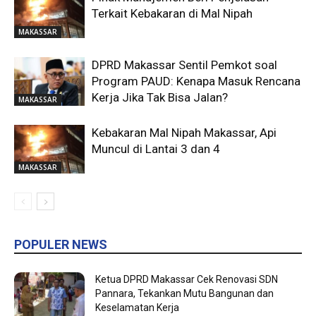
Terkait Kebakaran di Mal Nipah
MAKASSAR
DPRD Makassar Sentil Pemkot soal
Program PAUD: Kenapa Masuk Rencana
Kerja Jika Tak Bisa Jalan?
MAKASSAR
Kebakaran Mal Nipah Makassar, Api
Muncul di Lantai 3 dan 4
MAKASSAR
POPULER NEWS
Ketua DPRD Makassar Cek Renovasi SDN
Pannara, Tekankan Mutu Bangunan dan
Keselamatan Kerja