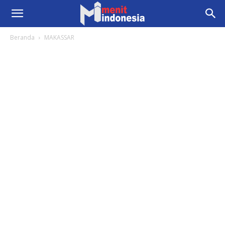
Beranda
MAKASSAR