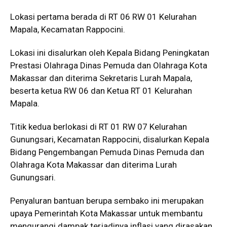
Lokasi pertama berada di RT 06 RW 01 Kelurahan
Mapala, Kecamatan Rappocini.
Lokasi ini disalurkan oleh Kepala Bidang Peningkatan
Prestasi Olahraga Dinas Pemuda dan Olahraga Kota
Makassar dan diterima Sekretaris Lurah Mapala,
beserta ketua RW 06 dan Ketua RT 01 Kelurahan
Mapala.
Titik kedua berlokasi di RT 01 RW 07 Kelurahan
Gunungsari, Kecamatan Rappocini, disalurkan Kepala
Bidang Pengembangan Pemuda Dinas Pemuda dan
Olahraga Kota Makassar dan diterima Lurah
Gunungsari.
Penyaluran bantuan berupa sembako ini merupakan
upaya Pemerintah Kota Makassar untuk membantu
mengurangi dampak terjadinya inflasi yang dirasakan