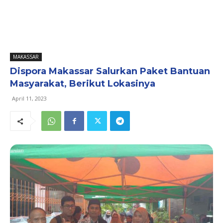
MAKASSAR
Dispora Makassar Salurkan Paket Bantuan
Masyarakat, Berikut Lokasinya
April 11, 2023