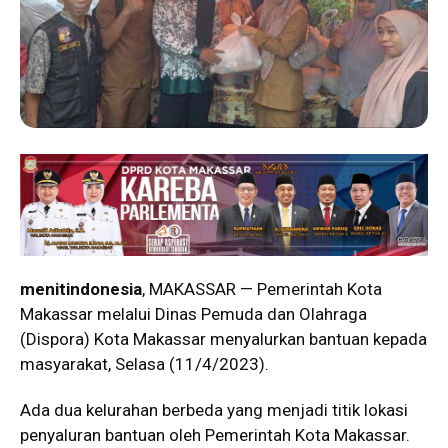
menitindonesia
, MAKASSAR — Pemerintah Kota
Makassar melalui Dinas Pemuda dan Olahraga
(Dispora) Kota Makassar menyalurkan bantuan kepada
masyarakat, Selasa (11/4/2023).
Ada dua kelurahan berbeda yang menjadi titik lokasi
penyaluran bantuan oleh Pemerintah Kota Makassar.