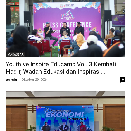
MAKASSAR
Youthive Inspire Educamp Vol. 3 Kembali
Hadir, Wadah Edukasi dan Inspirasi...
admin
-
Oktober 29, 2024
0