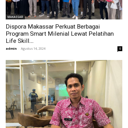
MAKASSAR
Dispora Makassar Perkuat Berbagai
Program Smart Milenial Lewat Pelatihan
Life Skill...
admin
-
Agustus 14, 2024
0