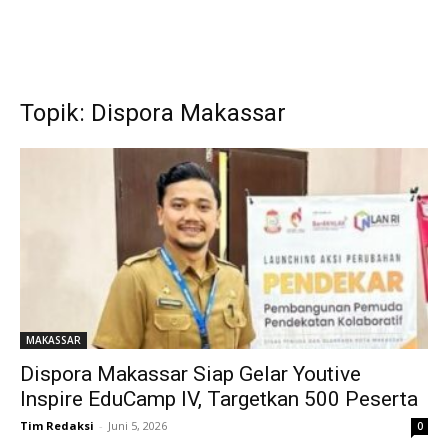
Topik: Dispora Makassar
MAKASSAR
Dispora Makassar Siap Gelar Youtive
Inspire EduCamp IV, Targetkan 500 Peserta
Tim Redaksi
-
Juni 5, 2026
0