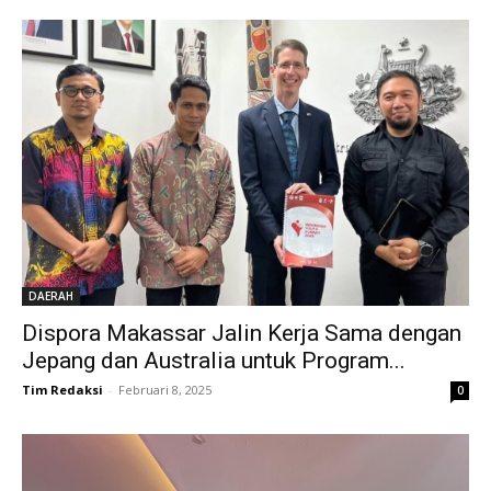
DAERAH
Dispora Makassar Jalin Kerja Sama dengan
Jepang dan Australia untuk Program...
Tim Redaksi
-
Februari 8, 2025
0