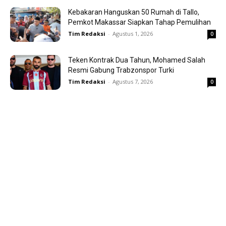
Kebakaran Hanguskan 50 Rumah di Tallo,
Pemkot Makassar Siapkan Tahap Pemulihan
Tim Redaksi
-
Agustus 1, 2026
0
Teken Kontrak Dua Tahun, Mohamed Salah
Resmi Gabung Trabzonspor Turki
Tim Redaksi
-
Agustus 7, 2026
0