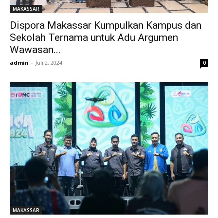
MAKASSAR
Dispora Makassar Kumpulkan Kampus dan
Sekolah Ternama untuk Adu Argumen
Wawasan...
admin
-
Juli 2, 2024
0
MAKASSAR