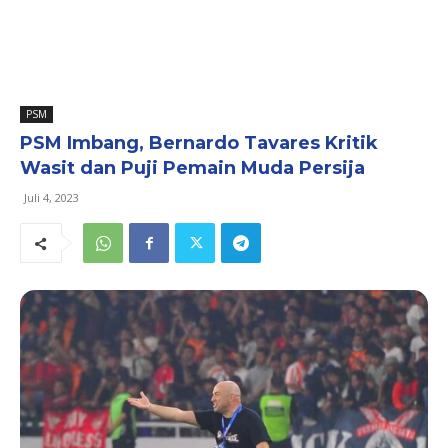
PSM
PSM Imbang, Bernardo Tavares Kritik
Wasit dan Puji Pemain Muda Persija
Juli 4, 2023