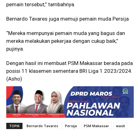
pemain tersebut,” tambahnya.
Bernardo Tavares juga memuji pemain muda Persija
“Mereka mempunyai pemain muda yang bagus dan
mereka melakukan pekerjaa dengan cukup baik,”
pujinya.
Dengan hasil ini membuat PSM Makassar berada pada
posisi 11 klasemen sementara BRI Liga 1 2023/2024.
(Asho)
TOPIK
Bernardo Tavares
Persija
PSM Makassar
wasit