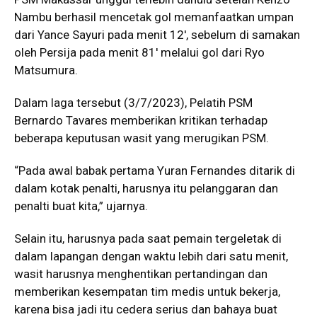
Nambu berhasil mencetak gol memanfaatkan umpan
dari Yance Sayuri pada menit 12′, sebelum di samakan
oleh Persija pada menit 81′ melalui gol dari Ryo
Matsumura.
Dalam laga tersebut (3/7/2023), Pelatih PSM
Bernardo Tavares memberikan kritikan terhadap
beberapa keputusan wasit yang merugikan PSM.
“Pada awal babak pertama Yuran Fernandes ditarik di
dalam kotak penalti, harusnya itu pelanggaran dan
penalti buat kita,” ujarnya.
Selain itu, harusnya pada saat pemain tergeletak di
dalam lapangan dengan waktu lebih dari satu menit,
wasit harusnya menghentikan pertandingan dan
memberikan kesempatan tim medis untuk bekerja,
karena bisa jadi itu cedera serius dan bahaya buat