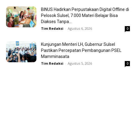
BINUS Hadirkan Perpustakaan Digital Offline di
Pelosok Sulsel, 7.000 Materi Belajar Bisa
Diakses Tanpa...
Tim Redaksi
-
Agustus 6, 2026
0
Kunjungan Menteri LH, Gubernur Sulsel
Pastikan Percepatan Pembangunan PSEL
Mamminasata
Tim Redaksi
-
Agustus 5, 2026
0