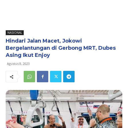
NASIONAL
Hindari Jalan Macet, Jokowi
Bergelantungan di Gerbong MRT, Dubes
Asing Ikut Enjoy
Agustus 8, 2023