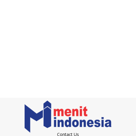
Contact Us