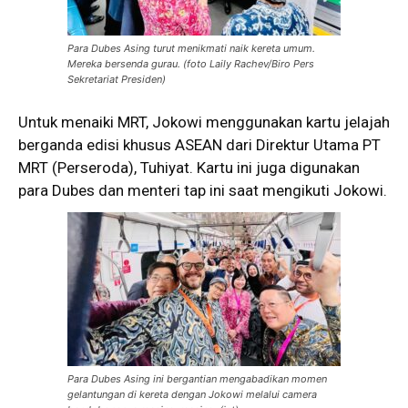
Para Dubes Asing turut menikmati naik kereta umum.
Mereka bersenda gurau. (foto Laily Rachev/Biro Pers
Sekretariat Presiden)
Untuk menaiki MRT, Jokowi menggunakan kartu jelajah
berganda edisi khusus ASEAN dari Direktur Utama PT
MRT (Perseroda), Tuhiyat. Kartu ini juga digunakan
para Dubes dan menteri tap ini saat mengikuti Jokowi.
Para Dubes Asing ini bergantian mengabadikan momen
gelantungan di kereta dengan Jokowi melalui camera