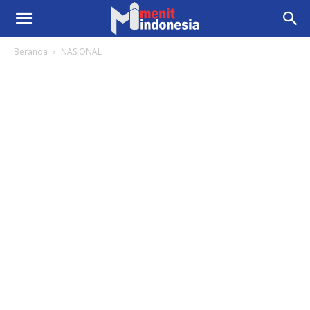
Beranda
NASIONAL