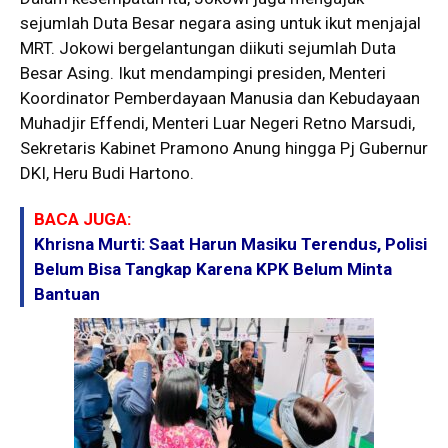
sejumlah Duta Besar negara asing untuk ikut menjajal
MRT. Jokowi bergelantungan diikuti sejumlah Duta
Besar Asing. Ikut mendampingi presiden, Menteri
Koordinator Pemberdayaan Manusia dan Kebudayaan
Muhadjir Effendi, Menteri Luar Negeri Retno Marsudi,
Sekretaris Kabinet Pramono Anung hingga Pj Gubernur
DKI, Heru Budi Hartono.
BACA JUGA:
Khrisna Murti: Saat Harun Masiku Terendus, Polisi
Belum Bisa Tangkap Karena KPK Belum Minta
Bantuan