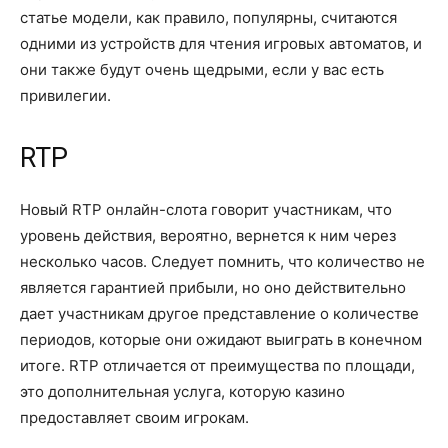
статье модели, как правило, популярны, считаются
одними из устройств для чтения игровых автоматов, и
они также будут очень щедрыми, если у вас есть
привилегии.
RTP
Новый RTP онлайн-слота говорит участникам, что
уровень действия, вероятно, вернется к ним через
несколько часов. Следует помнить, что количество не
является гарантией прибыли, но оно действительно
дает участникам другое представление о количестве
периодов, которые они ожидают выиграть в конечном
итоге. RTP отличается от преимущества по площади,
это дополнительная услуга, которую казино
предоставляет своим игрокам.