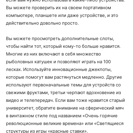
Вы можете проверить их на своем портативном
компьютере, планшете или даже устройстве, и это
действительно довольно просто.
Вы можете просмотреть дополнительные слоты,
чтобы найти тот, который кому-то больше нравится.
Многие из них включают в себя множество
рыболовных катушек и позволяют играть на 100
лесках. Используйте инновационные джекпоты,
которые помогут вам растянуться медленно. Другие
используют первоначальные темы для устройств со
свежими фруктами, третьи черпают вдохновение из
видео и телепередач. Если вам тоже нравится старый
университет, обратите внимание на сферический мяч
в винтажном стиле под названием «Очень горячие
революционные великие времена» или «Светящиеся
структуры из игры «красные ставки».