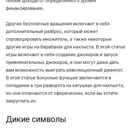
любые доходы от определенного уровня
финансирования.
Другие бесплатные вращения включают в себя
дополнительный разброс, который может
спровоцировать множитель, а также некоторые
другие игры на барабанах для нахлыста. В этой статье
игры включают в себя создание джокеров и запуск
привлекательных джокеров, и они могут даже дать
вам возможность выиграть революционный джекпот.
В этой статье бонусные функции заключаются в
попадании в три разворота на катушках для нахлыста,
но они отличаются от сферических, если вы хотите
закруглить их.
Дикие символы