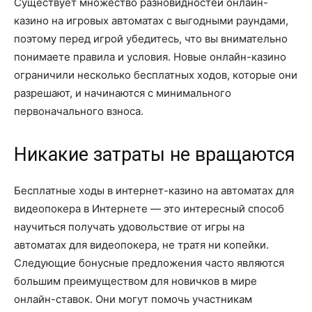
Существует множество разновидностей онлайн-
казино на игровых автоматах с выгодными раундами,
поэтому перед игрой убедитесь, что вы внимательно
понимаете правила и условия. Новые онлайн-казино
ограничили несколько бесплатных ходов, которые они
разрешают, и начинаются с минимального
первоначального взноса.
Никакие затраты не вращаются
Бесплатные ходы в интернет-казино на автоматах для
видеопокера в Интернете — это интересный способ
научиться получать удовольствие от игры на
автоматах для видеопокера, не тратя ни копейки.
Следующие бонусные предложения часто являются
большим преимуществом для новичков в мире
онлайн-ставок. Они могут помочь участникам