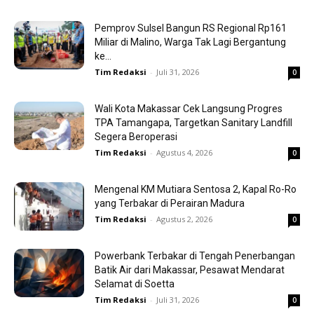
Pemprov Sulsel Bangun RS Regional Rp161
Miliar di Malino, Warga Tak Lagi Bergantung
ke...
Tim Redaksi
-
Juli 31, 2026
0
Wali Kota Makassar Cek Langsung Progres
TPA Tamangapa, Targetkan Sanitary Landfill
Segera Beroperasi
Tim Redaksi
-
Agustus 4, 2026
0
Mengenal KM Mutiara Sentosa 2, Kapal Ro-Ro
yang Terbakar di Perairan Madura
Tim Redaksi
-
Agustus 2, 2026
0
Powerbank Terbakar di Tengah Penerbangan
Batik Air dari Makassar, Pesawat Mendarat
Selamat di Soetta
Tim Redaksi
-
Juli 31, 2026
0