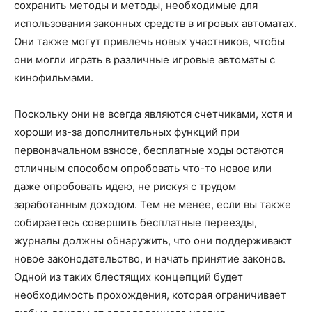
сохранить методы и методы, необходимые для
использования законных средств в игровых автоматах.
Они также могут привлечь новых участников, чтобы
они могли играть в различные игровые автоматы с
кинофильмами.
Поскольку они не всегда являются счетчиками, хотя и
хороши из-за дополнительных функций при
первоначальном взносе, бесплатные ходы остаются
отличным способом опробовать что-то новое или
даже опробовать идею, не рискуя с трудом
заработанным доходом. Тем не менее, если вы также
собираетесь совершить бесплатные переезды,
журналы должны обнаружить, что они поддерживают
новое законодательство, и начать принятие законов.
Одной из таких блестящих концепций будет
необходимость прохождения, которая ограничивает