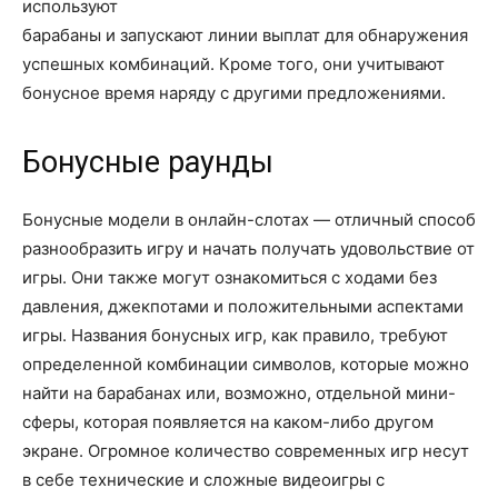
используют
барабаны и запускают линии выплат для обнаружения
успешных комбинаций. Кроме того, они учитывают
бонусное время наряду с другими предложениями.
Бонусные раунды
Бонусные модели в онлайн-слотах — отличный способ
разнообразить игру и начать получать удовольствие от
игры. Они также могут ознакомиться с ходами без
давления, джекпотами и положительными аспектами
игры. Названия бонусных игр, как правило, требуют
определенной комбинации символов, которые можно
найти на барабанах или, возможно, отдельной мини-
сферы, которая появляется на каком-либо другом
экране. Огромное количество современных игр несут
в себе технические и сложные видеоигры с