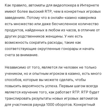
Как правило, автоматы для видеопокера в Интернете
имеют более высокий RTP, чем в конкретных игровых
заведениях. Потому что в онлайн-казино наверняка
есть множество или даже бесчисленное количество
продуктов, найденных в любом из часов, в отличие от
других родственников женщины. У них есть
возможность сократить расходы, такие как
соответствующие округленные гонорары и начать
счета за внимание.
Независимо от того, является ли человек не только
учеником, но и опытным игроком в казино, есть много
способов, которые вы можете сделать, чтобы
повысить вероятность успеха. Первым шагом всегда
является изучение того, как работает RTP. RTP будет
транслировать результаты новых игровых автоматов
для участников раунда 1000 оборотов. Конкретный