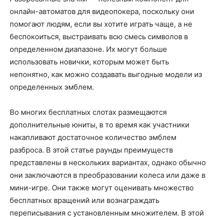
онлайн-автоматов для видеопокера, поскольку они
помогают людям, если вы хотите играть чаще, а не
беспокоиться, выстраивать всю смесь символов в
определенном диапазоне. Их могут больше
использовать новички, которым может быть
непонятно, как можно создавать выгодные модели из
определенных эмблем.
Во многих бесплатных слотах размещаются
дополнительные юниты, в то время как участники
накапливают достаточное количество эмблем
разброса. В этой статье раунды преимуществ
представлены в нескольких вариантах, однако обычно
они заключаются в преобразовании колеса или даже в
мини-игре. Они также могут оценивать множество
бесплатных вращений или вознаграждать
переписывания с установленным множителем. В этой