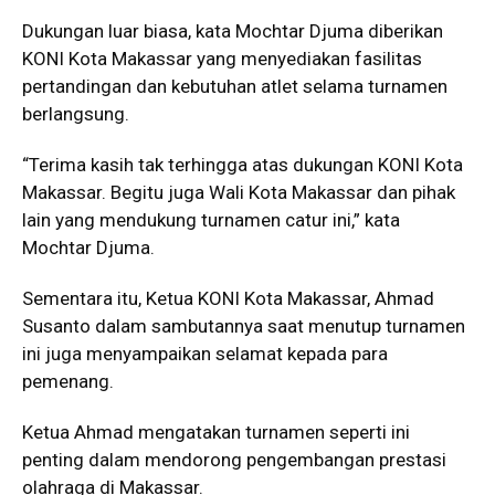
Dukungan luar biasa, kata Mochtar Djuma diberikan
KONI Kota Makassar yang menyediakan fasilitas
pertandingan dan kebutuhan atlet selama turnamen
berlangsung.
“Terima kasih tak terhingga atas dukungan KONI Kota
Makassar. Begitu juga Wali Kota Makassar dan pihak
lain yang mendukung turnamen catur ini,” kata
Mochtar Djuma.
Sementara itu, Ketua KONI Kota Makassar, Ahmad
Susanto dalam sambutannya saat menutup turnamen
ini juga menyampaikan selamat kepada para
pemenang.
Ketua Ahmad mengatakan turnamen seperti ini
penting dalam mendorong pengembangan prestasi
olahraga di Makassar.