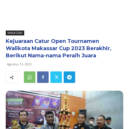
MAKASSAR
Kejuaraan Catur Open Tournamen
Walikota Makassar Cup 2023 Berakhir,
Berikut Nama-nama Peraih Juara
Agustus 13, 2023