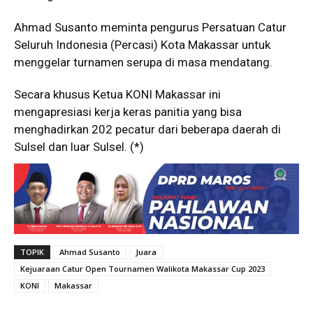
Ahmad Susanto meminta pengurus Persatuan Catur
Seluruh Indonesia (Percasi) Kota Makassar untuk
menggelar turnamen serupa di masa mendatang.
Secara khusus Ketua KONI Makassar ini
mengapresiasi kerja keras panitia yang bisa
menghadirkan 202 pecatur dari beberapa daerah di
Sulsel dan luar Sulsel. (*)
TOPIK
Ahmad Susanto
Juara
Kejuaraan Catur Open Tournamen Walikota Makassar Cup 2023
KONI
Makassar