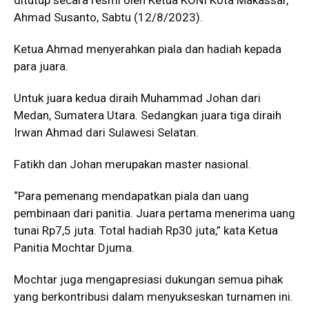
Ahmad Susanto, Sabtu (12/8/2023).
Ketua Ahmad menyerahkan piala dan hadiah kepada
para juara.
Untuk juara kedua diraih Muhammad Johan dari
Medan, Sumatera Utara. Sedangkan juara tiga diraih
Irwan Ahmad dari Sulawesi Selatan.
Fatikh dan Johan merupakan master nasional.
“Para pemenang mendapatkan piala dan uang
pembinaan dari panitia. Juara pertama menerima uang
tunai Rp7,5 juta. Total hadiah Rp30 juta,” kata Ketua
Panitia Mochtar Djuma.
Mochtar juga mengapresiasi dukungan semua pihak
yang berkontribusi dalam menyukseskan turnamen ini.