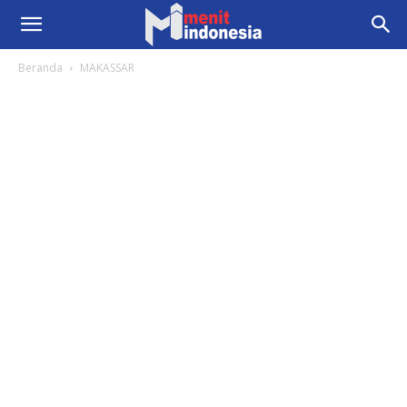
Beranda
MAKASSAR