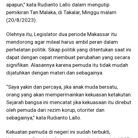
apapun,” kata Rudianto Lallo dalam mengutip
pemikiran Tan Malaka, di Takalar, Minggu malam
(20/8/2023).
Olehnya itu, Legislator dua periode Makassar itu
mendorong agar mileal harus ambil peran dalam
perhelatan politik. Sikap politik yang ditentukan saat ini
dapat dengan cepat membuat perubahan yang secara
signifikan. Alasannya karena pemuda itu tidak mudah
dijatuhkan dengan materi dan sebagainya.
“Saya yakin dan percaya, jika anak muda bersatu,
orang yang akan mempermainkan kekuasan ketakutan.
Sejarah bangsa ini mencatat jika kekuasaan itu direbut
oleh pemuda dari rezim korup, otoriter dan
sebagainya,” kata Rudianto Lallo.
Kekuatan pemuda di negeri ini sudah terbukti,