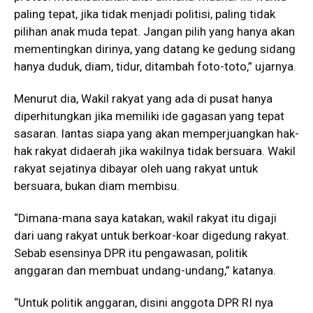
paling tepat, jika tidak menjadi politisi, paling tidak
pilihan anak muda tepat. Jangan pilih yang hanya akan
mementingkan dirinya, yang datang ke gedung sidang
hanya duduk, diam, tidur, ditambah foto-toto,” ujarnya.
Menurut dia, Wakil rakyat yang ada di pusat hanya
diperhitungkan jika memiliki ide gagasan yang tepat
sasaran. lantas siapa yang akan memperjuangkan hak-
hak rakyat didaerah jika wakilnya tidak bersuara. Wakil
rakyat sejatinya dibayar oleh uang rakyat untuk
bersuara, bukan diam membisu.
“Dimana-mana saya katakan, wakil rakyat itu digaji
dari uang rakyat untuk berkoar-koar digedung rakyat.
Sebab esensinya DPR itu pengawasan, politik
anggaran dan membuat undang-undang,” katanya.
“Untuk politik anggaran, disini anggota DPR RI nya