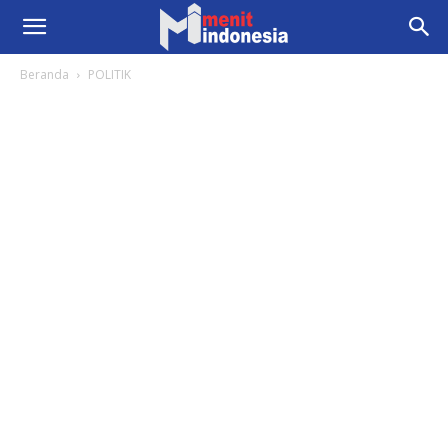
Beranda
POLITIK