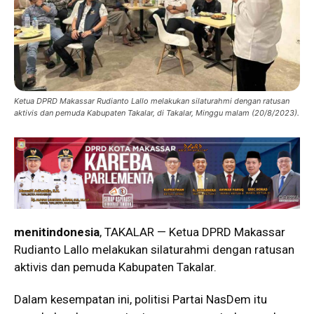
Ketua DPRD Makassar Rudianto Lallo melakukan silaturahmi dengan ratusan
aktivis dan pemuda Kabupaten Takalar, di Takalar, Minggu malam (20/8/2023).
menitindonesia
, TAKALAR — Ketua DPRD Makassar
Rudianto Lallo melakukan silaturahmi dengan ratusan
aktivis dan pemuda Kabupaten Takalar.
Dalam kesempatan ini, politisi Partai NasDem itu