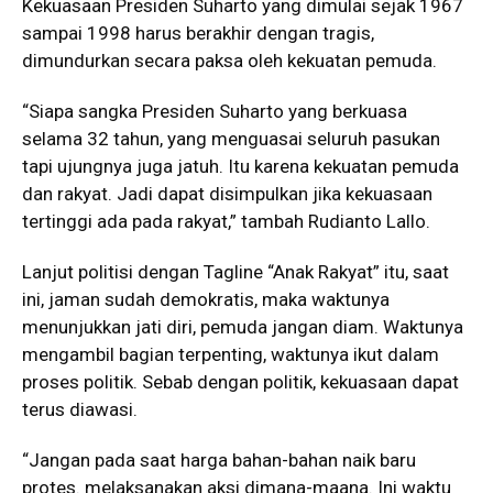
Kekuasaan Presiden Suharto yang dimulai sejak 1967
sampai 1998 harus berakhir dengan tragis,
dimundurkan secara paksa oleh kekuatan pemuda.
“Siapa sangka Presiden Suharto yang berkuasa
selama 32 tahun, yang menguasai seluruh pasukan
tapi ujungnya juga jatuh. Itu karena kekuatan pemuda
dan rakyat. Jadi dapat disimpulkan jika kekuasaan
tertinggi ada pada rakyat,” tambah Rudianto Lallo.
Lanjut politisi dengan Tagline “Anak Rakyat” itu, saat
ini, jaman sudah demokratis, maka waktunya
menunjukkan jati diri, pemuda jangan diam. Waktunya
mengambil bagian terpenting, waktunya ikut dalam
proses politik. Sebab dengan politik, kekuasaan dapat
terus diawasi.
“Jangan pada saat harga bahan-bahan naik baru
protes. melaksanakan aksi dimana-maana. Ini waktu