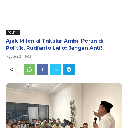
POLITIK
Ajak Milenial Takalar Ambil Peran di
Politik, Rudianto Lallo: Jangan Anti!
Agustus 21, 2023