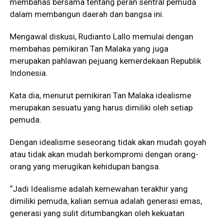
membahas bersama tentang peran sentral pemuda
dalam membangun daerah dan bangsa ini.
Mengawal diskusi, Rudianto Lallo memulai dengan
membahas pemikiran Tan Malaka yang juga
merupakan pahlawan pejuang kemerdekaan Republik
Indonesia.
Kata dia, menurut pemikiran Tan Malaka idealisme
merupakan sesuatu yang harus dimiliki oleh setiap
pemuda.
Dengan idealisme seseorang tidak akan mudah goyah
atau tidak akan mudah berkompromi dengan orang-
orang yang merugikan kehidupan bangsa.
“Jadi Idealisme adalah kemewahan terakhir yang
dimiliki pemuda, kalian semua adalah generasi emas,
generasi yang sulit ditumbangkan oleh kekuatan