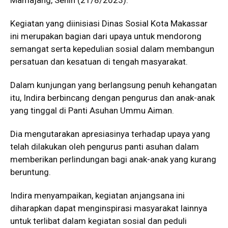
Kegiatan yang diinisiasi Dinas Sosial Kota Makassar
ini merupakan bagian dari upaya untuk mendorong
semangat serta kepedulian sosial dalam membangun
persatuan dan kesatuan di tengah masyarakat.
Dalam kunjungan yang berlangsung penuh kehangatan
itu, Indira berbincang dengan pengurus dan anak-anak
yang tinggal di Panti Asuhan Ummu Aiman.
Dia mengutarakan apresiasinya terhadap upaya yang
telah dilakukan oleh pengurus panti asuhan dalam
memberikan perlindungan bagi anak-anak yang kurang
beruntung.
Indira menyampaikan, kegiatan anjangsana ini
diharapkan dapat menginspirasi masyarakat lainnya
untuk terlibat dalam kegiatan sosial dan peduli