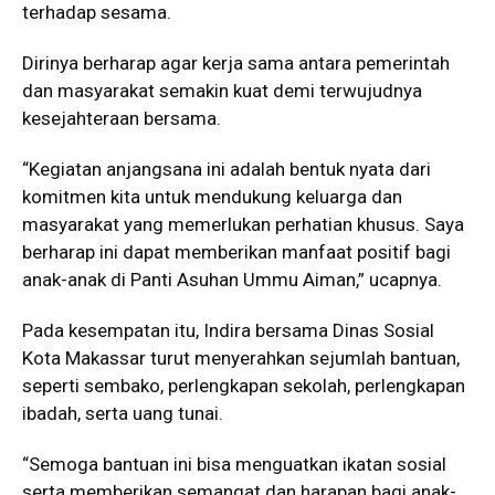
terhadap sesama.
Dirinya berharap agar kerja sama antara pemerintah
dan masyarakat semakin kuat demi terwujudnya
kesejahteraan bersama.
“Kegiatan anjangsana ini adalah bentuk nyata dari
komitmen kita untuk mendukung keluarga dan
masyarakat yang memerlukan perhatian khusus. Saya
berharap ini dapat memberikan manfaat positif bagi
anak-anak di Panti Asuhan Ummu Aiman,” ucapnya.
Pada kesempatan itu, Indira bersama Dinas Sosial
Kota Makassar turut menyerahkan sejumlah bantuan,
seperti sembako, perlengkapan sekolah, perlengkapan
ibadah, serta uang tunai.
“Semoga bantuan ini bisa menguatkan ikatan sosial
serta memberikan semangat dan harapan bagi anak-