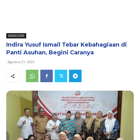
MAKASSAR
Indira Yusuf Ismail Tebar Kebahagiaan di
Panti Asuhan, Begini Caranya
Agustus 21, 2023