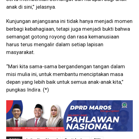
anak di sini,” jelasnya.
Kunjungan anjangsana ini tidak hanya menjadi momen
berbagi kebahagiaan, tetapi juga menjadi bukti bahwa
semangat gotong royong dan rasa kemanusiaan
harus terus mengalir dalam setiap lapisan
masyarakat.
“Mari kita sama-sama bergandengan tangan dalam
misi mulia ini, untuk membantu menciptakan masa
depan yang lebih baik untuk semua anak-anak kita,”
pungkas Indira. (*)