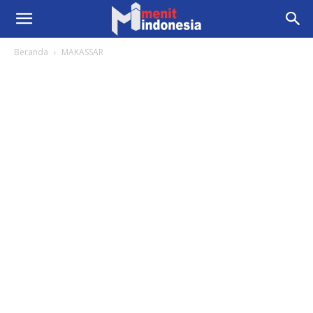
Beranda
MAKASSAR