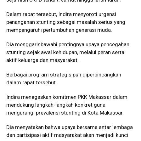
Dalam rapat tersebut, Indira menyoroti urgensi
penanganan stunting sebagai masalah serius yang
mempengaruhi pertumbuhan generasi muda.
Dia menggarisbawahi pentingnya upaya pencegahan
stunting sejak awal kehidupan, melalui peran serta
aktif keluarga dan masyarakat.
Berbagai program strategis pun diperbincangkan
dalam rapat tersebut.
Indira menegaskan komitmen PKK Makassar dalam
mendukung langkah-langkah konkret guna
mengurangi prevalensi stunting di Kota Makassar.
Dia menyatakan bahwa upaya bersama antar lembaga
dan partisipasi aktif masyarakat akan menjadi kunci