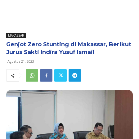
MAKASSAR
Genjot Zero Stunting di Makassar, Berikut
Jurus Sakti Indira Yusuf Ismail
Agustus 21, 2023