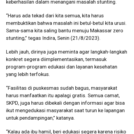
keberhasilan dalam menangani masalah stunting.
“Harus ada tekad dari kita semua, kita harus
membuktikan bahwa masalah ini betul-betul kita urusi.
Sama-sama kita saling bantu menuju Makassar zero
stunting,” tegas Indira, Senin (21/8/2023).
Lebih jauh, dirinya juga meminta agar langkah-langkah
konkret segera diimplementasikan, termasuk
program-program edukasi dan layanan kesehatan
yang lebih terfokus.
“Fasilitas di puskesmas sudah bagus, masyarakat
harus manfaatkan itu apalagi gratis. Semua camat,
SKPD, juga harus dibekali dengan informasi agar bisa
ikut mengedukasi masyarakat saat turun ke lapangan
untuk pendampingan,” katanya.
“Kalau ada ibu hamil, beri edukasi segera karena risiko