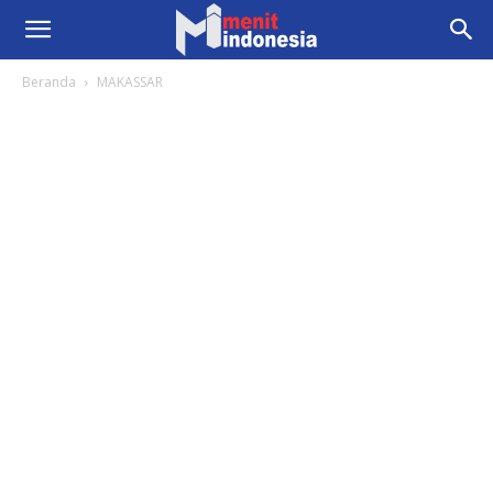
Beranda
MAKASSAR