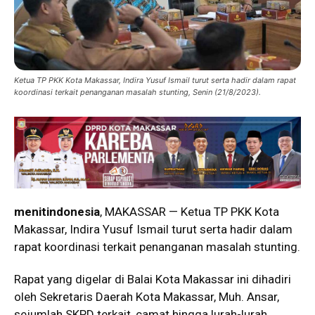
Ketua TP PKK Kota Makassar, Indira Yusuf Ismail turut serta hadir dalam rapat
koordinasi terkait penanganan masalah stunting, Senin (21/8/2023).
menitindonesia
, MAKASSAR — Ketua TP PKK Kota
Makassar, Indira Yusuf Ismail turut serta hadir dalam
rapat koordinasi terkait penanganan masalah stunting.
Rapat yang digelar di Balai Kota Makassar ini dihadiri
oleh Sekretaris Daerah Kota Makassar, Muh. Ansar,
sejumlah SKPD terkait, camat hingga lurah-lurah.