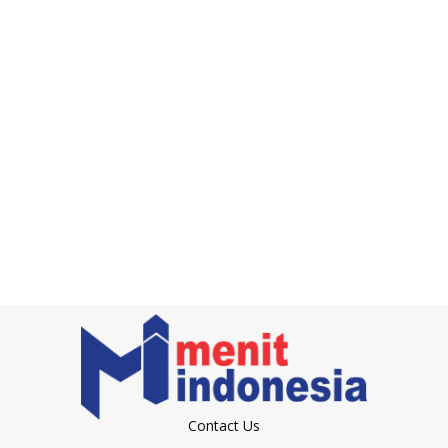
Contact Us