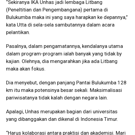
“Sekiranya IKA Unhas jadi lembaga Litbang
(Peneltitian dan Pengembangana) pertama di
Bulukumba maka ini yang saya harapkan ke depannya,”
kata Utta di sela-sela sambutannya dalam acara
pelantikan.
Pasalnya, dalam pengamatannya, kendalanya utama
dalam program-program ialah banyak yang tidak by
kajian. Olehnya, dia mengarahkan jika ada Litbang
maka akan fokus.
Dia menyebut, dengan panjang Pantai Bulukumba 128
km itu maka potensinya besar sekali. Maksimalisasi
pariwisatanya tidak kalah dengan negara lain.
Apalagi, Unhas merupakan bagian dari universitas
yang dibanggakan dan dikenal di Indonesia Timur.
“Harus kolaborasi antara praktisi dan akademisi. Mari