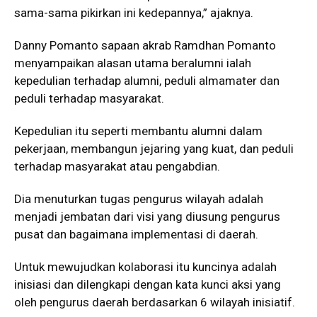
sama-sama pikirkan ini kedepannya,” ajaknya.
Danny Pomanto sapaan akrab Ramdhan Pomanto
menyampaikan alasan utama beralumni ialah
kepedulian terhadap alumni, peduli almamater dan
peduli terhadap masyarakat.
Kepedulian itu seperti membantu alumni dalam
pekerjaan, membangun jejaring yang kuat, dan peduli
terhadap masyarakat atau pengabdian.
Dia menuturkan tugas pengurus wilayah adalah
menjadi jembatan dari visi yang diusung pengurus
pusat dan bagaimana implementasi di daerah.
Untuk mewujudkan kolaborasi itu kuncinya adalah
inisiasi dan dilengkapi dengan kata kunci aksi yang
oleh pengurus daerah berdasarkan 6 wilayah inisiatif.