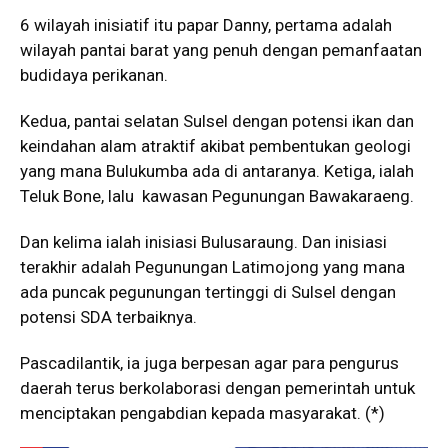
6 wilayah inisiatif itu papar Danny, pertama adalah
wilayah pantai barat yang penuh dengan pemanfaatan
budidaya perikanan.
Kedua, pantai selatan Sulsel dengan potensi ikan dan
keindahan alam atraktif akibat pembentukan geologi
yang mana Bulukumba ada di antaranya. Ketiga, ialah
Teluk Bone, lalu kawasan Pegunungan Bawakaraeng.
Dan kelima ialah inisiasi Bulusaraung. Dan inisiasi
terakhir adalah Pegunungan Latimojong yang mana
ada puncak pegunungan tertinggi di Sulsel dengan
potensi SDA terbaiknya.
Pascadilantik, ia juga berpesan agar para pengurus
daerah terus berkolaborasi dengan pemerintah untuk
menciptakan pengabdian kepada masyarakat. (*)