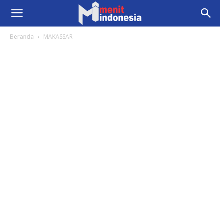
Beranda
MAKASSAR