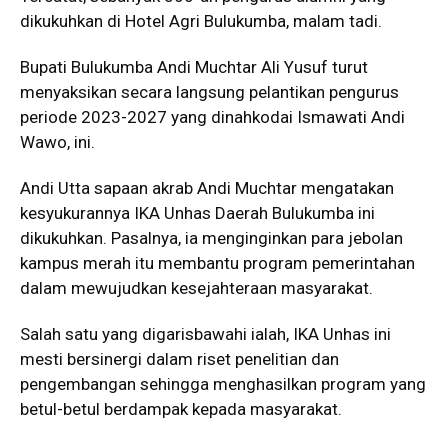
dikukuhkan di Hotel Agri Bulukumba, malam tadi.
Bupati Bulukumba Andi Muchtar Ali Yusuf turut
menyaksikan secara langsung pelantikan pengurus
periode 2023-2027 yang dinahkodai Ismawati Andi
Wawo, ini.
Andi Utta sapaan akrab Andi Muchtar mengatakan
kesyukurannya IKA Unhas Daerah Bulukumba ini
dikukuhkan. Pasalnya, ia menginginkan para jebolan
kampus merah itu membantu program pemerintahan
dalam mewujudkan kesejahteraan masyarakat.
Salah satu yang digarisbawahi ialah, IKA Unhas ini
mesti bersinergi dalam riset penelitian dan
pengembangan sehingga menghasilkan program yang
betul-betul berdampak kepada masyarakat.