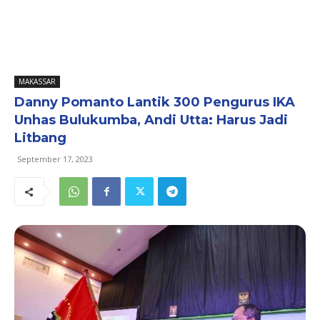
MAKASSAR
Danny Pomanto Lantik 300 Pengurus IKA
Unhas Bulukumba, Andi Utta: Harus Jadi
Litbang
September 17, 2023