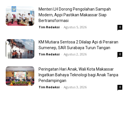
Menteri LH Dorong Pengolahan Sampah
Modern, Appi Pastikan Makassar Siap
Bertransformasi
Tim Redaksi
-
Agustus 5, 2026
0
KM Mutiara Sentosa 2 Dilalap Api di Perairan
Sumenep, SAR Surabaya Turun Tangan
Tim Redaksi
-
Agustus 2, 2026
0
Peringatan Hari Anak, Wali Kota Makassar
Ingatkan Bahaya Teknologi bagi Anak Tanpa
Pendampingan
Tim Redaksi
-
Agustus 3, 2026
0