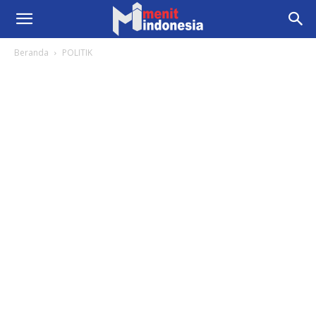
Beranda
POLITIK