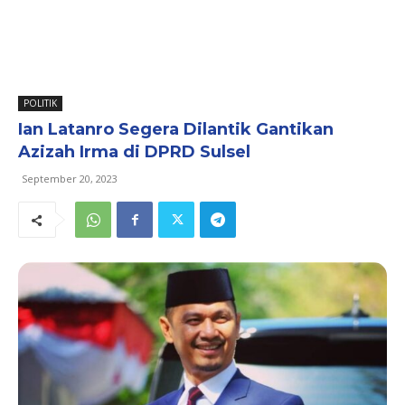
POLITIK
Ian Latanro Segera Dilantik Gantikan
Azizah Irma di DPRD Sulsel
September 20, 2023