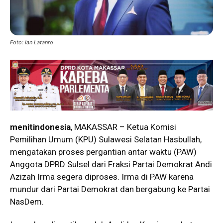
Foto: Ian Latanro
menitindonesia
, MAKASSAR – Ketua Komisi
Pemilihan Umum (KPU) Sulawesi Selatan Hasbullah,
mengatakan proses pergantian antar waktu (PAW)
Anggota DPRD Sulsel dari Fraksi Partai Demokrat Andi
Azizah Irma segera diproses. Irma di PAW karena
mundur dari Partai Demokrat dan bergabung ke Partai
NasDem.