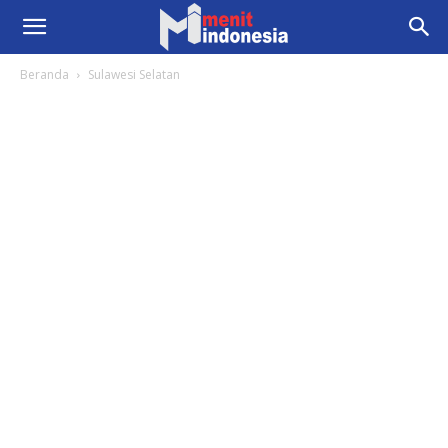
Beranda
Sulawesi Selatan