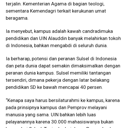
terjalin. Kementerian Agama di bagian teologi,
sementara Kemendagri terkait kerukunan umat
beragama.
Ia menyebut, kampus adalah kawah candradimuka
pendidikan dan UIN Alauddin banyak melahirkan tokoh
di Indonesia, bahkan mengabdi di seluruh dunia.
Ia berharap, potensi dan peranan Sulsel di Indonesia
dan peta dunia dapat semakin dimaksimalkan dengan
peranan dunia kampus. Sulsel memiliki tantangan
tersendiri, dimana pekerja dengan latar belakang
pendidikan SD ke bawah mencapai 40 persen.
“Kenapa saya harus bersilaturahmi ke kampus, karena
pada prinsipnya kampus dan Pemprov melayani
manusia yang sama. UIN bahkan lebih luas
pelayanannya karena 30.000 mahasiswanya bukan