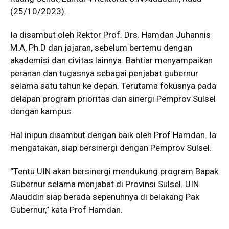
(25/10/2023).
Ia disambut oleh Rektor Prof. Drs. Hamdan Juhannis
M.A, Ph.D dan jajaran, sebelum bertemu dengan
akademisi dan civitas lainnya. Bahtiar menyampaikan
peranan dan tugasnya sebagai penjabat gubernur
selama satu tahun ke depan. Terutama fokusnya pada
delapan program prioritas dan sinergi Pemprov Sulsel
dengan kampus.
Hal inipun disambut dengan baik oleh Prof Hamdan. Ia
mengatakan, siap bersinergi dengan Pemprov Sulsel.
“Tentu UIN akan bersinergi mendukung program Bapak
Gubernur selama menjabat di Provinsi Sulsel. UIN
Alauddin siap berada sepenuhnya di belakang Pak
Gubernur,” kata Prof Hamdan.