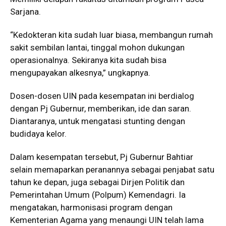
Sarjana.
“Kedokteran kita sudah luar biasa, membangun rumah
sakit sembilan lantai, tinggal mohon dukungan
operasionalnya. Sekiranya kita sudah bisa
mengupayakan alkesnya,” ungkapnya.
Dosen-dosen UIN pada kesempatan ini berdialog
dengan Pj Gubernur, memberikan, ide dan saran.
Diantaranya, untuk mengatasi stunting dengan
budidaya kelor.
Dalam kesempatan tersebut, Pj Gubernur Bahtiar
selain memaparkan peranannya sebagai penjabat satu
tahun ke depan, juga sebagai Dirjen Politik dan
Pemerintahan Umum (Polpum) Kemendagri. Ia
mengatakan, harmonisasi program dengan
Kementerian Agama yang menaungi UIN telah lama