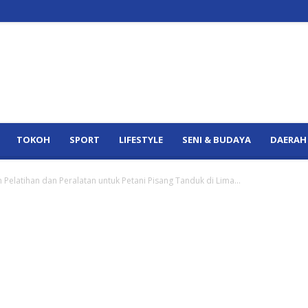
TOKOH
SPORT
LIFESTYLE
SENI & BUDAYA
DAERAH
 Pelatihan dan Peralatan untuk Petani Pisang Tanduk di Lima...