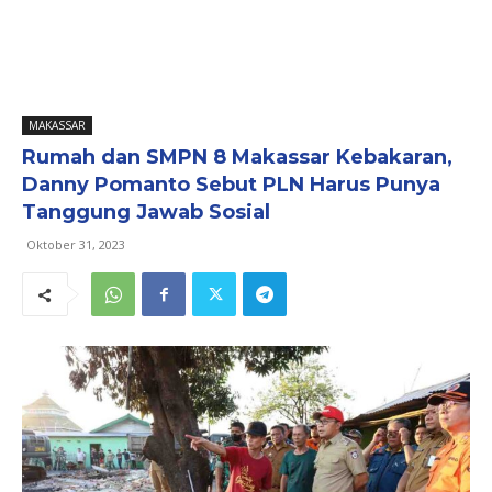
MAKASSAR
Rumah dan SMPN 8 Makassar Kebakaran,
Danny Pomanto Sebut PLN Harus Punya
Tanggung Jawab Sosial
Oktober 31, 2023