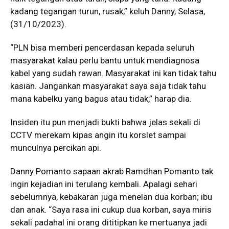
kadang tegangan turun, rusak,” keluh Danny, Selasa,
(31/10/2023).
“PLN bisa memberi pencerdasan kepada seluruh
masyarakat kalau perlu bantu untuk mendiagnosa
kabel yang sudah rawan. Masyarakat ini kan tidak tahu
kasian. Jangankan masyarakat saya saja tidak tahu
mana kabelku yang bagus atau tidak,” harap dia.
Insiden itu pun menjadi bukti bahwa jelas sekali di
CCTV merekam kipas angin itu korslet sampai
munculnya percikan api.
Danny Pomanto sapaan akrab Ramdhan Pomanto tak
ingin kejadian ini terulang kembali. Apalagi sehari
sebelumnya, kebakaran juga menelan dua korban; ibu
dan anak. “Saya rasa ini cukup dua korban, saya miris
sekali padahal ini orang dititipkan ke mertuanya jadi