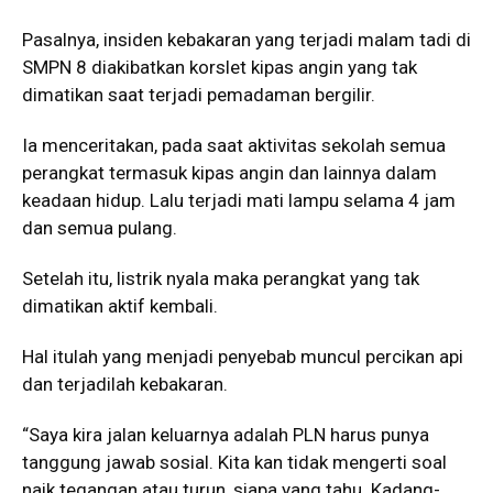
Pasalnya, insiden kebakaran yang terjadi malam tadi di
SMPN 8 diakibatkan korslet kipas angin yang tak
dimatikan saat terjadi pemadaman bergilir.
Ia menceritakan, pada saat aktivitas sekolah semua
perangkat termasuk kipas angin dan lainnya dalam
keadaan hidup. Lalu terjadi mati lampu selama 4 jam
dan semua pulang.
Setelah itu, listrik nyala maka perangkat yang tak
dimatikan aktif kembali.
Hal itulah yang menjadi penyebab muncul percikan api
dan terjadilah kebakaran.
“Saya kira jalan keluarnya adalah PLN harus punya
tanggung jawab sosial. Kita kan tidak mengerti soal
naik tegangan atau turun, siapa yang tahu. Kadang-