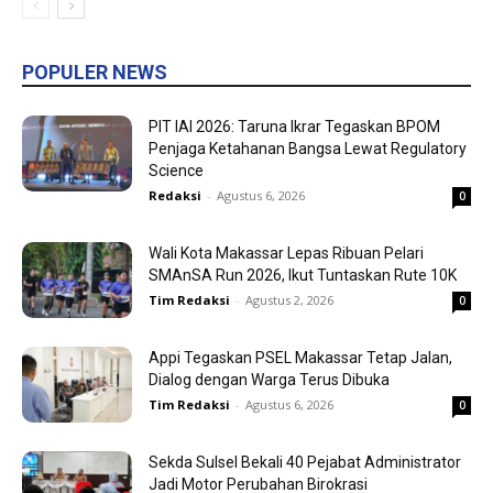
POPULER NEWS
PIT IAI 2026: Taruna Ikrar Tegaskan BPOM
Penjaga Ketahanan Bangsa Lewat Regulatory
Science
Redaksi
-
Agustus 6, 2026
0
Wali Kota Makassar Lepas Ribuan Pelari
SMAnSA Run 2026, Ikut Tuntaskan Rute 10K
Tim Redaksi
-
Agustus 2, 2026
0
Appi Tegaskan PSEL Makassar Tetap Jalan,
Dialog dengan Warga Terus Dibuka
Tim Redaksi
-
Agustus 6, 2026
0
Sekda Sulsel Bekali 40 Pejabat Administrator
Jadi Motor Perubahan Birokrasi