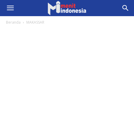
Beranda
MAKASSAR