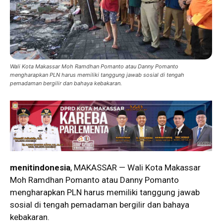
Wali Kota Makassar Moh Ramdhan Pomanto atau Danny Pomanto
mengharapkan PLN harus memiliki tanggung jawab sosial di tengah
pemadaman bergilir dan bahaya kebakaran.
menitindonesia
, MAKASSAR — Wali Kota Makassar
Moh Ramdhan Pomanto atau Danny Pomanto
mengharapkan PLN harus memiliki tanggung jawab
sosial di tengah pemadaman bergilir dan bahaya
kebakaran.