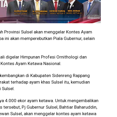
 Provinsi Sulsel akan menggelar Kontes Ayam
 ini akan memperebutkan Piala Gubernur, selain
li digelar Himpunan Profesi Ornithologi dan
a Kontes Ayam Ketawa Nasional.
dikembangkan di Kabupaten Sidenreng Rappang
rakat terhadap ayam khas Sulsel itu, kemudian
 Sulsel.
anya 4.000 ekor ayam ketawa. Untuk mengembalikan
tersebut, Pj Gubernur Sulsel, Bahtiar Baharuddin,
ewan Sulsel, akan menggelar kontes ayam ketawa