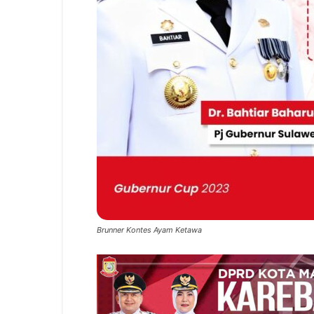
Brunner Kontes Ayam Ketawa