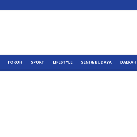
TOKOH
SPORT
LIFESTYLE
SENI & BUDAYA
DAERAH