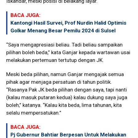
Iskandar, meski posisi di belakang layar.
BACA JUGA:
Kantongi Hasil Survei, Prof Nurdin Halid Optimis
Golkar Menang Besar Pemilu 2024 di Sulsel
“Saya mengapresiasi beliau. Tadi beliau sampaikan
pilihan boleh beda,” kata Ganjar kepada wartawan usai
melakukan pertemuan tertutup dengan JK.
Meski beda pilihan, namun Ganjar mengajak semua
pihak agar menjaga persatuan di tahun politik.
“Rasanya Pak JK beda pilihan dengan saya, tapi nanti
(kalau masuk putaran kedua) kalau dukung saya juga
boleh,” katanya. “Kalau kita beda, lima tahunan, kita
selalu mempersatukan.”
BACA JUGA:
Pj Gubernur Bahtiar Berpesan Untuk Melakukan