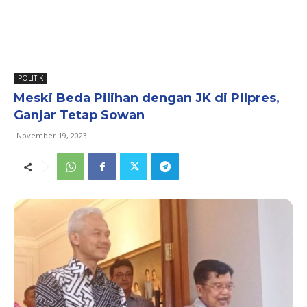
POLITIK
Meski Beda Pilihan dengan JK di Pilpres,
Ganjar Tetap Sowan
November 19, 2023