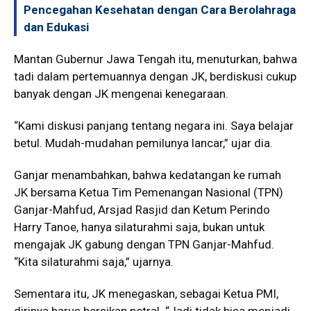
Pencegahan Kesehatan dengan Cara Berolahraga
dan Edukasi
Mantan Gubernur Jawa Tengah itu, menuturkan, bahwa
tadi dalam pertemuannya dengan JK, berdiskusi cukup
banyak dengan JK mengenai kenegaraan.
“Kami diskusi panjang tentang negara ini. Saya belajar
betul. Mudah-mudahan pemilunya lancar,” ujar dia.
Ganjar menambahkan, bahwa kedatangan ke rumah
JK bersama Ketua Tim Pemenangan Nasional (TPN)
Ganjar-Mahfud, Arsjad Rasjid dan Ketum Perindo
Harry Tanoe, hanya silaturahmi saja, bukan untuk
mengajak JK gabung dengan TPN Ganjar-Mahfud.
“Kita silaturahmi saja,” ujarnya.
Sementara itu, JK menegaskan, sebagai Ketua PMI,