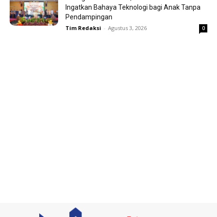
Ingatkan Bahaya Teknologi bagi Anak Tanpa
Pendampingan
Tim Redaksi
-
Agustus 3, 2026
0