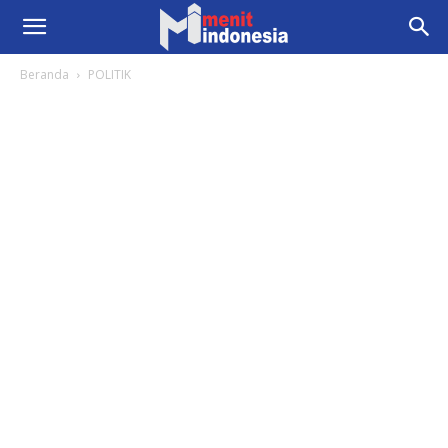
Beranda
POLITIK