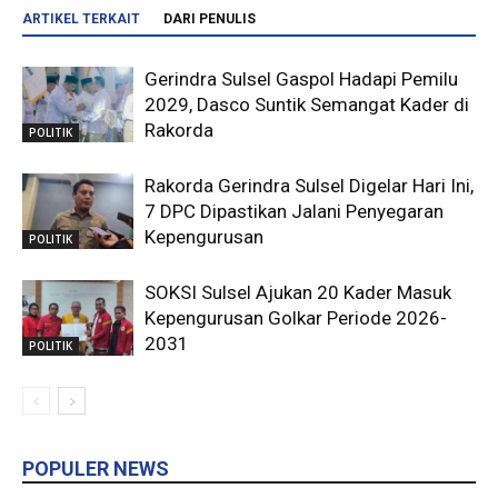
ARTIKEL TERKAIT
DARI PENULIS
Gerindra Sulsel Gaspol Hadapi Pemilu
2029, Dasco Suntik Semangat Kader di
Rakorda
POLITIK
Rakorda Gerindra Sulsel Digelar Hari Ini,
7 DPC Dipastikan Jalani Penyegaran
Kepengurusan
POLITIK
SOKSI Sulsel Ajukan 20 Kader Masuk
Kepengurusan Golkar Periode 2026-
2031
POLITIK
POPULER NEWS