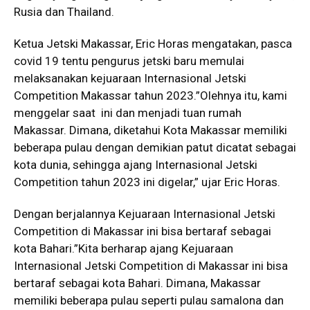
Rusia dan Thailand.
Ketua Jetski Makassar, Eric Horas mengatakan, pasca
covid 19 tentu pengurus jetski baru memulai
melaksanakan kejuaraan Internasional Jetski
Competition Makassar tahun 2023.”Olehnya itu, kami
menggelar saat ini dan menjadi tuan rumah
Makassar. Dimana, diketahui Kota Makassar memiliki
beberapa pulau dengan demikian patut dicatat sebagai
kota dunia, sehingga ajang Internasional Jetski
Competition tahun 2023 ini digelar,” ujar Eric Horas.
Dengan berjalannya Kejuaraan Internasional Jetski
Competition di Makassar ini bisa bertaraf sebagai
kota Bahari.”Kita berharap ajang Kejuaraan
Internasional Jetski Competition di Makassar ini bisa
bertaraf sebagai kota Bahari. Dimana, Makassar
memiliki beberapa pulau seperti pulau samalona dan