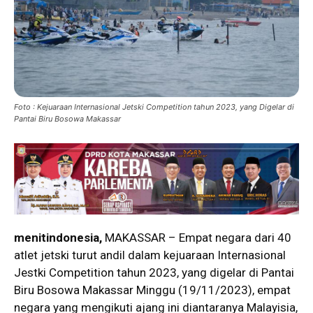
Foto : Kejuaraan Internasional Jetski Competition tahun 2023, yang Digelar di
Pantai Biru Bosowa Makassar
menitindonesia,
MAKASSAR – Empat negara dari 40
atlet jetski turut andil dalam kejuaraan Internasional
Jestki Competition tahun 2023, yang digelar di Pantai
Biru Bosowa Makassar Minggu (19/11/2023), empat
negara yang mengikuti ajang ini diantaranya Malayisia,