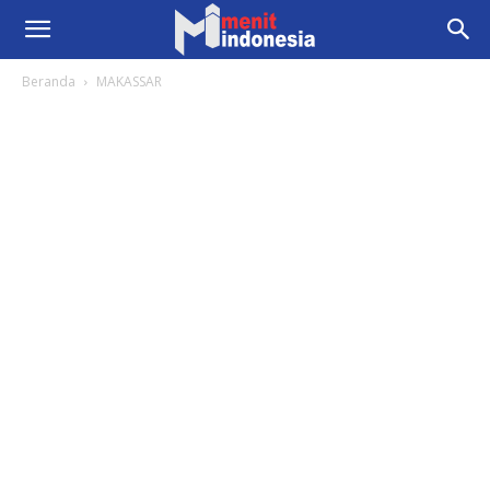
Beranda
MAKASSAR