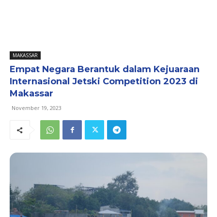
MAKASSAR
Empat Negara Berantuk dalam Kejuaraan
Internasional Jetski Competition 2023 di
Makassar
November 19, 2023