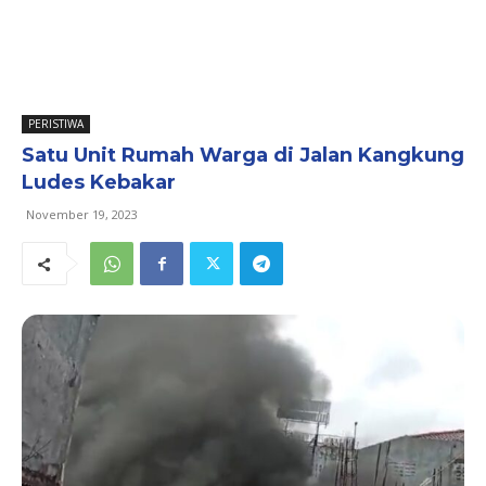
PERISTIWA
Satu Unit Rumah Warga di Jalan Kangkung
Ludes Kebakar
November 19, 2023