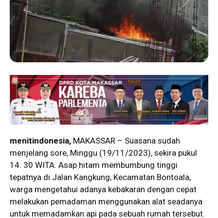
menitindonesia,
MAKASSAR – Suasana sudah
menjelang sore, Minggu (19/11/2023), sekira pukul
14. 30 WITA. Asap hitam membumbung tinggi
tepatnya di Jalan Kangkung, Kecamatan Bontoala,
warga mengetahui adanya kebakaran dengan cepat
melakukan pemadaman menggunakan alat seadanya
untuk memadamkan api pada sebuah rumah tersebut.