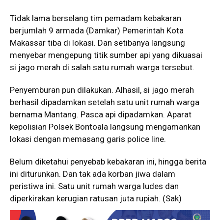
Tidak lama berselang tim pemadam kebakaran
berjumlah 9 armada (Damkar) Pemerintah Kota
Makassar tiba di lokasi. Dan setibanya langsung
menyebar mengepung titik sumber api yang dikuasai
si jago merah di salah satu rumah warga tersebut.
Penyemburan pun dilakukan. Alhasil, si jago merah
berhasil dipadamkan setelah satu unit rumah warga
bernama Mantang. Pasca api dipadamkan. Aparat
kepolisian Polsek Bontoala langsung mengamankan
lokasi dengan memasang garis police line.
Belum diketahui penyebab kebakaran ini, hingga berita
ini diturunkan. Dan tak ada korban jiwa dalam
peristiwa ini. Satu unit rumah warga ludes dan
diperkirakan kerugian ratusan juta rupiah. (Sak)