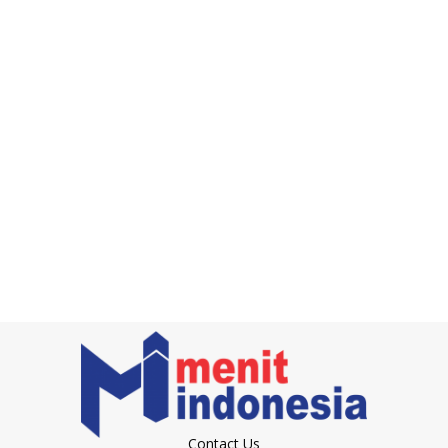
Contact Us