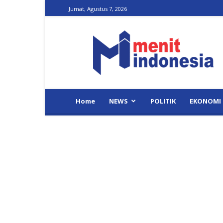
Jumat, Agustus 7, 2026
Menit
Indonesia
Home
NEWS
POLITIK
EKONOMI