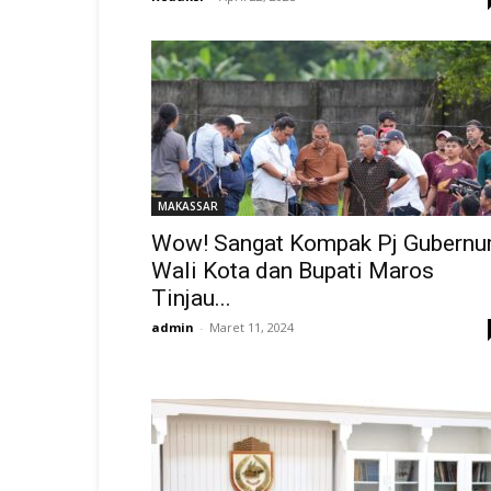
MAKASSAR
Wow! Sangat Kompak Pj Gubernur
Wali Kota dan Bupati Maros
Tinjau...
admin
-
Maret 11, 2024