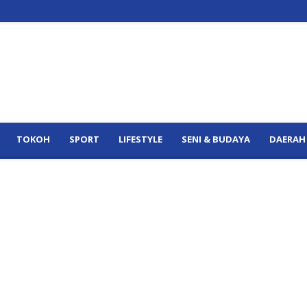
TOKOH
SPORT
LIFESTYLE
SENI & BUDAYA
DAERAH