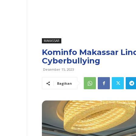
MAKASSAR
Kominfo Makassar Lind
Cyberbullying
Desember 15, 2023
Bagikan