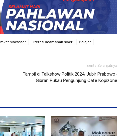
mkot Makassar
literasi keamanan siber
Pelajar
Berita Selanjutnya
Tampil di Talkshow Politik 2024, Jubir Prabowo-
Gibran Pukau Pengunjung Cafe Kopizone