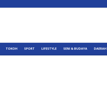
TOKOH
SPORT
LIFESTYLE
SENI & BUDAYA
DAERAH