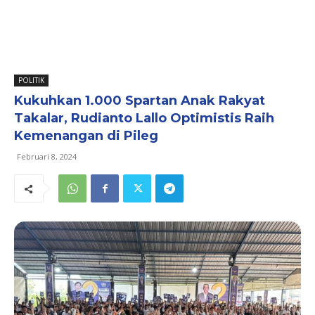
POLITIK
Kukuhkan 1.000 Spartan Anak Rakyat
Takalar, Rudianto Lallo Optimistis Raih
Kemenangan di Pileg
Februari 8, 2024