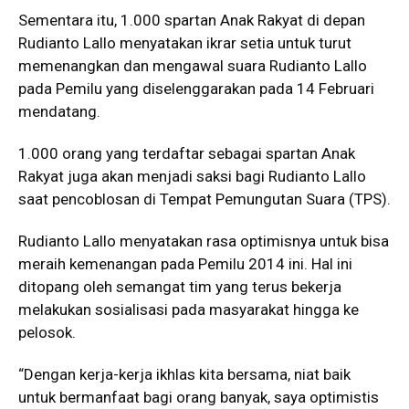
Sementara itu, 1.000 spartan Anak Rakyat di depan
Rudianto Lallo menyatakan ikrar setia untuk turut
memenangkan dan mengawal suara Rudianto Lallo
pada Pemilu yang diselenggarakan pada 14 Februari
mendatang.
1.000 orang yang terdaftar sebagai spartan Anak
Rakyat juga akan menjadi saksi bagi Rudianto Lallo
saat pencoblosan di Tempat Pemungutan Suara (TPS).
Rudianto Lallo menyatakan rasa optimisnya untuk bisa
meraih kemenangan pada Pemilu 2014 ini. Hal ini
ditopang oleh semangat tim yang terus bekerja
melakukan sosialisasi pada masyarakat hingga ke
pelosok.
“Dengan kerja-kerja ikhlas kita bersama, niat baik
untuk bermanfaat bagi orang banyak, saya optimistis