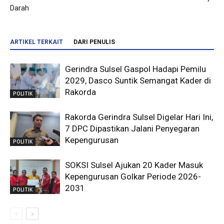
Darah
ARTIKEL TERKAIT
DARI PENULIS
Gerindra Sulsel Gaspol Hadapi Pemilu
2029, Dasco Suntik Semangat Kader di
Rakorda
POLITIK
Rakorda Gerindra Sulsel Digelar Hari Ini,
7 DPC Dipastikan Jalani Penyegaran
Kepengurusan
POLITIK
SOKSI Sulsel Ajukan 20 Kader Masuk
Kepengurusan Golkar Periode 2026-
2031
POLITIK