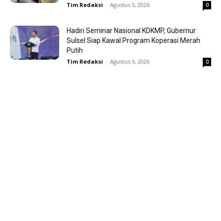
Tim Redaksi
-
Agustus 5, 2026
0
Hadiri Seminar Nasional KDKMP, Gubernur
Sulsel Siap Kawal Program Koperasi Merah
Putih
Tim Redaksi
-
Agustus 5, 2026
0