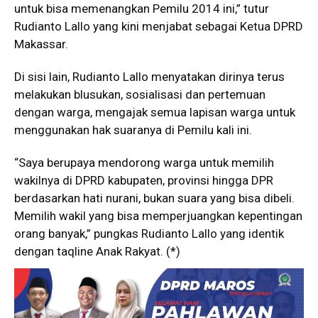
untuk bisa memenangkan Pemilu 2014 ini,” tutur
Rudianto Lallo yang kini menjabat sebagai Ketua DPRD
Makassar.
Di sisi lain, Rudianto Lallo menyatakan dirinya terus
melakukan blusukan, sosialisasi dan pertemuan
dengan warga, mengajak semua lapisan warga untuk
menggunakan hak suaranya di Pemilu kali ini.
“Saya berupaya mendorong warga untuk memilih
wakilnya di DPRD kabupaten, provinsi hingga DPR
berdasarkan hati nurani, bukan suara yang bisa dibeli.
Memilih wakil yang bisa memperjuangkan kepentingan
orang banyak,” pungkas Rudianto Lallo yang identik
dengan taqline Anak Rakyat. (*)