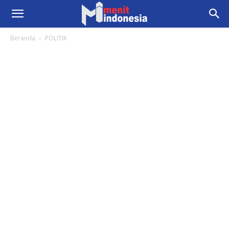
Beranda
POLITIK