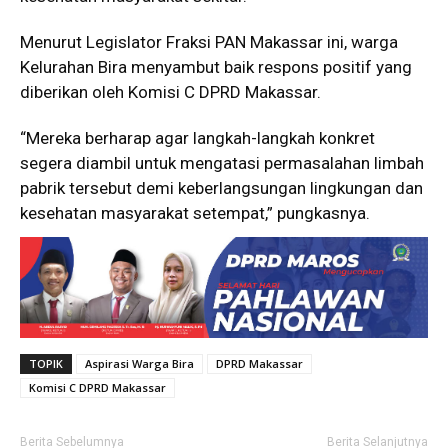
Menurut Legislator Fraksi PAN Makassar ini, warga
Kelurahan Bira menyambut baik respons positif yang
diberikan oleh Komisi C DPRD Makassar.
“Mereka berharap agar langkah-langkah konkret
segera diambil untuk mengatasi permasalahan limbah
pabrik tersebut demi keberlangsungan lingkungan dan
kesehatan masyarakat setempat,” pungkasnya.
TOPIK
Aspirasi Warga Bira
DPRD Makassar
Komisi C DPRD Makassar
Berita Sebelumnya
Berita Selanjutnya