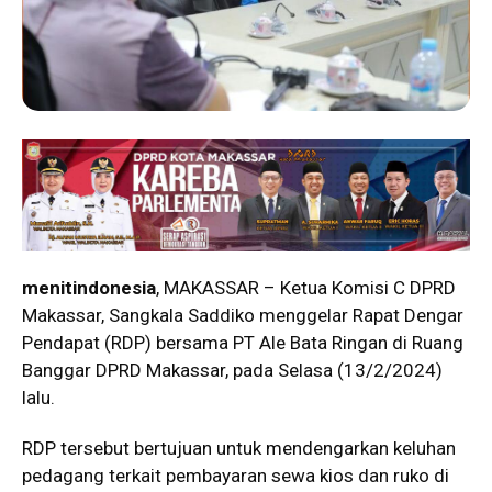
menitindonesia
, MAKASSAR – Ketua Komisi C DPRD
Makassar, Sangkala Saddiko menggelar Rapat Dengar
Pendapat (RDP) bersama PT Ale Bata Ringan di Ruang
Banggar DPRD Makassar, pada Selasa (13/2/2024)
lalu.
RDP tersebut bertujuan untuk mendengarkan keluhan
pedagang terkait pembayaran sewa kios dan ruko di