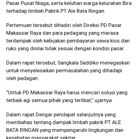
Pasar Pusat Niaga, serta keluhan warga kelurahan Bira
terhadap limbah Pabrik PT Ale Bata Ringan.
Pertemuan tersebut dihadiri oleh Direksi PD Pasar
Makassar Raya dan para pedagang yang merasa
terdampak oleh kebijakan pembayaran sewa kios dan
ruko yang dinilai tidak sesuai dengan kondisi pasar.
Dalam rapat tersebut, Sangkala Saddiko menegaskan
untuk menyelesaikan permasalahan yang dihadapi
oleh pedagan.
“Untuk PD Makassar Raya harus mencari solusi yang
terbaik agi semua pihak yang terlibat,” ujarnya.
Dalam rapat Dengar pendapat selanjutnya yang
membahas tentang dampak limbah pabrik PT ALE
BATA RINGAN yang mempengaruhi lingkungan dan
kesehatan masyarakat sekitar.