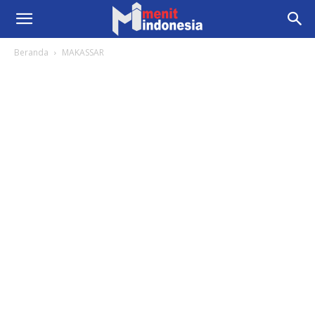
Beranda
MAKASSAR