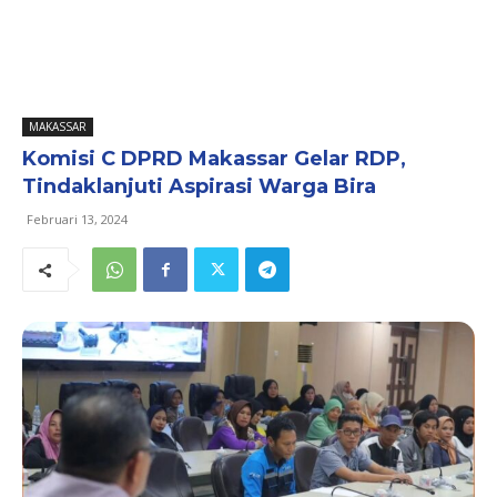
MAKASSAR
Komisi C DPRD Makassar Gelar RDP,
Tindaklanjuti Aspirasi Warga Bira
Februari 13, 2024