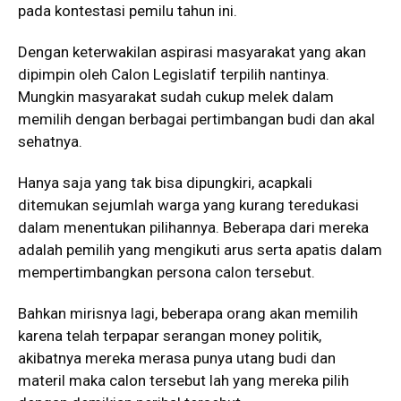
pada kontestasi pemilu tahun ini.
Dengan keterwakilan aspirasi masyarakat yang akan
dipimpin oleh Calon Legislatif terpilih nantinya.
Mungkin masyarakat sudah cukup melek dalam
memilih dengan berbagai pertimbangan budi dan akal
sehatnya.
Hanya saja yang tak bisa dipungkiri, acapkali
ditemukan sejumlah warga yang kurang teredukasi
dalam menentukan pilihannya. Beberapa dari mereka
adalah pemilih yang mengikuti arus serta apatis dalam
mempertimbangkan persona calon tersebut.
Bahkan mirisnya lagi, beberapa orang akan memilih
karena telah terpapar serangan money politik,
akibatnya mereka merasa punya utang budi dan
materil maka calon tersebut lah yang mereka pilih