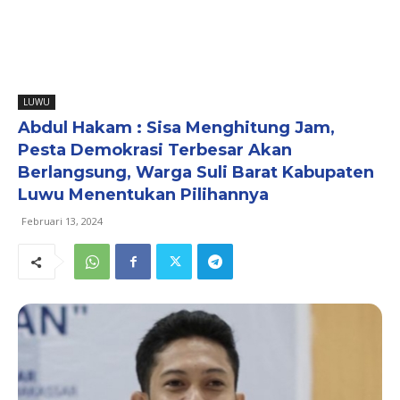
LUWU
Abdul Hakam : Sisa Menghitung Jam,
Pesta Demokrasi Terbesar Akan
Berlangsung, Warga Suli Barat Kabupaten
Luwu Menentukan Pilihannya
Februari 13, 2024