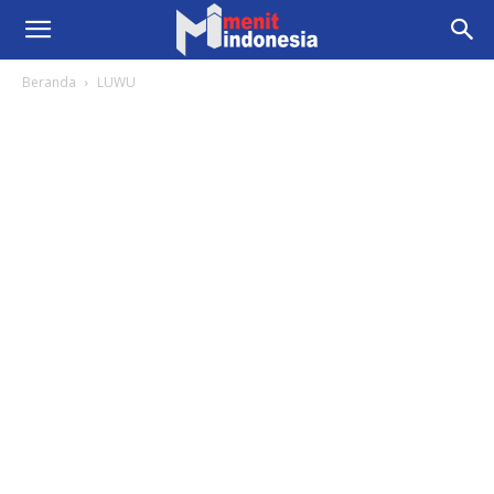
Beranda
LUWU