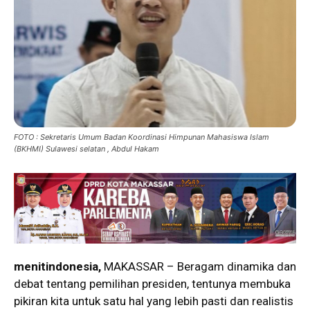
FOTO : Sekretaris Umum Badan Koordinasi Himpunan Mahasiswa Islam
(BKHMI) Sulawesi selatan , Abdul Hakam
menitindonesia,
MAKASSAR – Beragam dinamika dan
debat tentang pemilihan presiden, tentunya membuka
pikiran kita untuk satu hal yang lebih pasti dan realistis