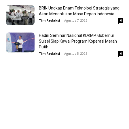
BRIN Ungkap Enam Teknologi Strategis yang
Akan Menentukan Masa Depan Indonesia
Tim Redaksi
-
Agustus 7, 2026
0
Hadiri Seminar Nasional KDKMP, Gubernur
Sulsel Siap Kawal Program Koperasi Merah
Putih
Tim Redaksi
-
Agustus 5, 2026
0