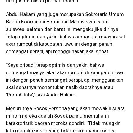
dengan demikian perihal tersebut.
Abdul Hakam yang juga merupakan Sekretaris Umum
Badan Koordinasi Himpunan Mahasiswa Islam
sulawesi selatan dan barat ini mengaku jika dirinya
tetap optimis dan yakin, bahwa semangat masyarakat
akar rumput di kabupaten luwu ini dengan penuh
semangat berapi, api menggunakan akal sehat.
“Saya pribadi tetap optimis dan yakin, bahwa
semangat masyarakat akar rumput di kabupaten luwu
ini dengan penuh semangat berapi, api menggunakan
akal sehatnya menentukan nasib daerahnya atau
‘Rumah Kita’,” urai Abdul Hakam.
Menurutnya Sosok Persona yang akan mewakili suara
minor mereka adalah Sosok paling memahami
karakteristik daerah mereka sendiri. “Tidak mungkin
kita memilih sosok yang tidak memahami kondisi