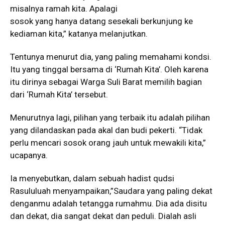
misalnya ramah kita. Apalagi
sosok yang hanya datang sesekali berkunjung ke
kediaman kita,” katanya melanjutkan.
Tentunya menurut dia, yang paling memahami kondsi.
Itu yang tinggal bersama di ‘Rumah Kita’. Oleh karena
itu dirinya sebagai Warga Suli Barat memilih bagian
dari ‘Rumah Kita’ tersebut.
Menurutnya lagi, pilihan yang terbaik itu adalah pilihan
yang dilandaskan pada akal dan budi pekerti. “Tidak
perlu mencari sosok orang jauh untuk mewakili kita,”
ucapanya.
Ia menyebutkan, dalam sebuah hadist qudsi
Rasululuah menyampaikan,”Saudara yang paling dekat
denganmu adalah tetangga rumahmu. Dia ada disitu
dan dekat, dia sangat dekat dan peduli. Dialah asli