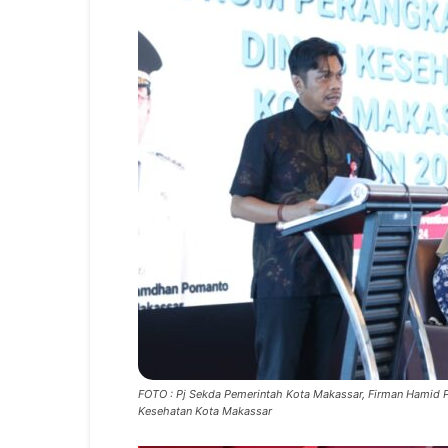
FOTO : Pj Sekda Pemerintah Kota Makassar, Firman Hamid P
Kesehatan Kota Makassar