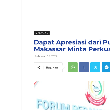
MAKASSAR
Dapat Apresiasi dari P
Makassar Minta Perkua
Februari 16, 2024
Bagikan