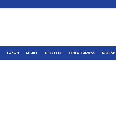
TOKOH
SPORT
LIFESTYLE
SENI & BUDAYA
DAERAH