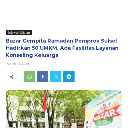
Sulawesi Selatan
Bazar Gempita Ramadan Pemprov Sulsel
Hadirkan 50 UMKM, Ada Fasilitas Layanan
Konseling Keluarga
Maret 19, 2024