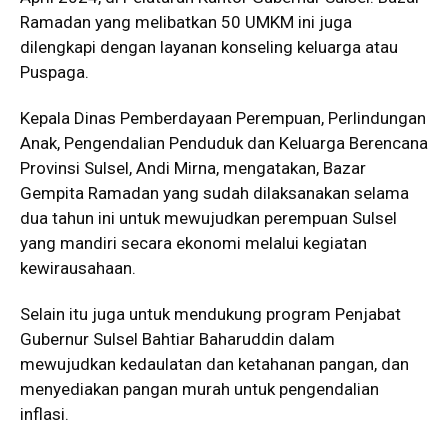
Ramadan yang melibatkan 50 UMKM ini juga
dilengkapi dengan layanan konseling keluarga atau
Puspaga.
Kepala Dinas Pemberdayaan Perempuan, Perlindungan
Anak, Pengendalian Penduduk dan Keluarga Berencana
Provinsi Sulsel, Andi Mirna, mengatakan, Bazar
Gempita Ramadan yang sudah dilaksanakan selama
dua tahun ini untuk mewujudkan perempuan Sulsel
yang mandiri secara ekonomi melalui kegiatan
kewirausahaan.
Selain itu juga untuk mendukung program Penjabat
Gubernur Sulsel Bahtiar Baharuddin dalam
mewujudkan kedaulatan dan ketahanan pangan, dan
menyediakan pangan murah untuk pengendalian
inflasi.