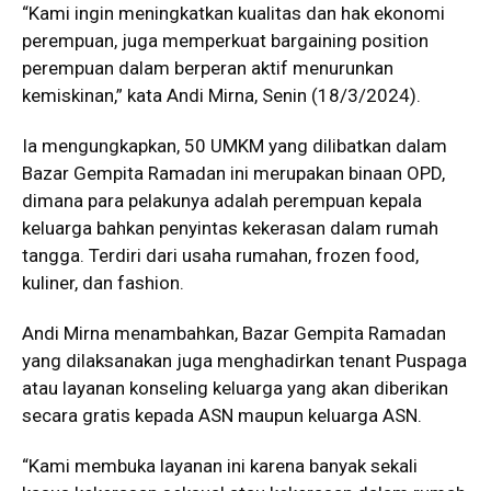
“Kami ingin meningkatkan kualitas dan hak ekonomi
perempuan, juga memperkuat bargaining position
perempuan dalam berperan aktif menurunkan
kemiskinan,” kata Andi Mirna, Senin (18/3/2024).
Ia mengungkapkan, 50 UMKM yang dilibatkan dalam
Bazar Gempita Ramadan ini merupakan binaan OPD,
dimana para pelakunya adalah perempuan kepala
keluarga bahkan penyintas kekerasan dalam rumah
tangga. Terdiri dari usaha rumahan, frozen food,
kuliner, dan fashion.
Andi Mirna menambahkan, Bazar Gempita Ramadan
yang dilaksanakan juga menghadirkan tenant Puspaga
atau layanan konseling keluarga yang akan diberikan
secara gratis kepada ASN maupun keluarga ASN.
“Kami membuka layanan ini karena banyak sekali