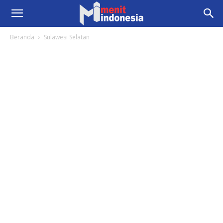
Beranda
Sulawesi Selatan