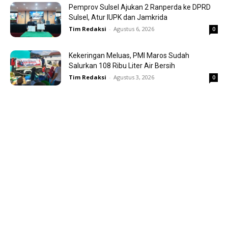
Pemprov Sulsel Ajukan 2 Ranperda ke DPRD
Sulsel, Atur IUPK dan Jamkrida
Tim Redaksi
-
Agustus 6, 2026
0
Kekeringan Meluas, PMI Maros Sudah
Salurkan 108 Ribu Liter Air Bersih
Tim Redaksi
-
Agustus 3, 2026
0