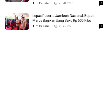
Tim Redaksi
-
Agustus 8, 2026
0
Lepas Peserta Jambore Nasional, Bupati
Maros Bagikan Uang Saku Rp 500 Ribu
Tim Redaksi
-
Agustus 6, 2026
0