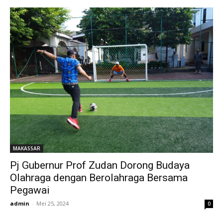
MAKASSAR
Pj Gubernur Prof Zudan Dorong Budaya
Olahraga dengan Berolahraga Bersama
Pegawai
admin
-
Mei 25, 2024
0