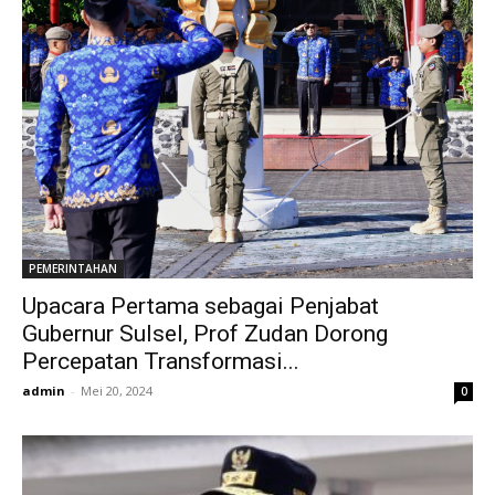
PEMERINTAHAN
Upacara Pertama sebagai Penjabat
Gubernur Sulsel, Prof Zudan Dorong
Percepatan Transformasi...
admin
-
Mei 20, 2024
0