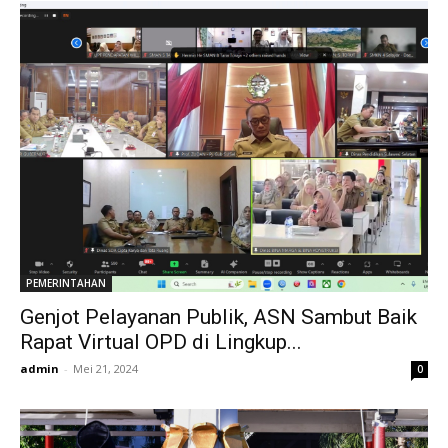
PEMERINTAHAN
Genjot Pelayanan Publik, ASN Sambut Baik
Rapat Virtual OPD di Lingkup...
admin
-
Mei 21, 2024
0