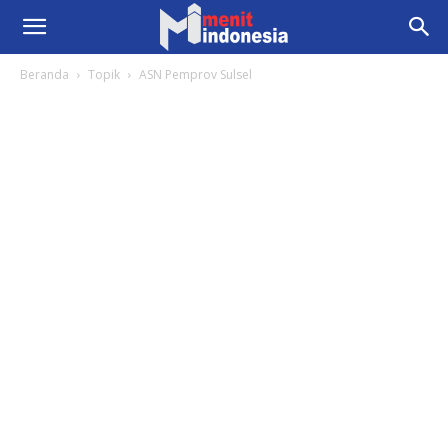
Beranda
Topik
ASN Pemprov Sulsel