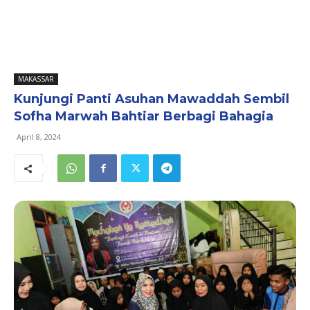
MAKASSAR
Kunjungi Panti Asuhan Mawaddah Sembil
Sofha Marwah Bahtiar Berbagi Bahagia
April 8, 2024