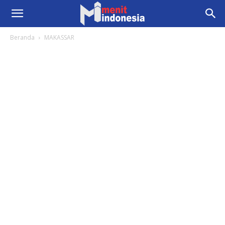
Beranda
MAKASSAR