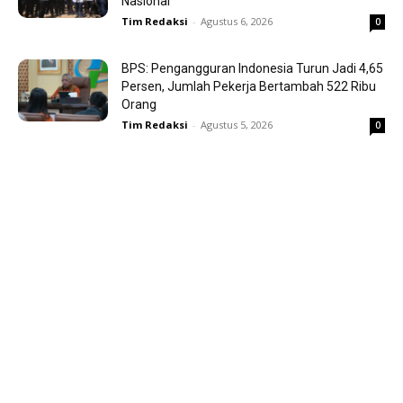
Nasional
Tim Redaksi
-
Agustus 6, 2026
0
BPS: Pengangguran Indonesia Turun Jadi 4,65
Persen, Jumlah Pekerja Bertambah 522 Ribu
Orang
Tim Redaksi
-
Agustus 5, 2026
0