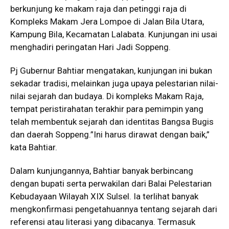
berkunjung ke makam raja dan petinggi raja di
Kompleks Makam Jera Lompoe di Jalan Bila Utara,
Kampung Bila, Kecamatan Lalabata. Kunjungan ini usai
menghadiri peringatan Hari Jadi Soppeng.
Pj Gubernur Bahtiar mengatakan, kunjungan ini bukan
sekadar tradisi, melainkan juga upaya pelestarian nilai-
nilai sejarah dan budaya. Di kompleks Makam Raja,
tempat peristirahatan terakhir para pemimpin yang
telah membentuk sejarah dan identitas Bangsa Bugis
dan daerah Soppeng.”Ini harus dirawat dengan baik,”
kata Bahtiar.
Dalam kunjungannya, Bahtiar banyak berbincang
dengan bupati serta perwakilan dari Balai Pelestarian
Kebudayaan Wilayah XIX Sulsel. Ia terlihat banyak
mengkonfirmasi pengetahuannya tentang sejarah dari
referensi atau literasi yang dibacanya. Termasuk