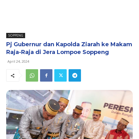
SOPPENG
Pj Gubernur dan Kapolda Ziarah ke Makam
Raja-Raja di Jera Lompoe Soppeng
April 24, 2024