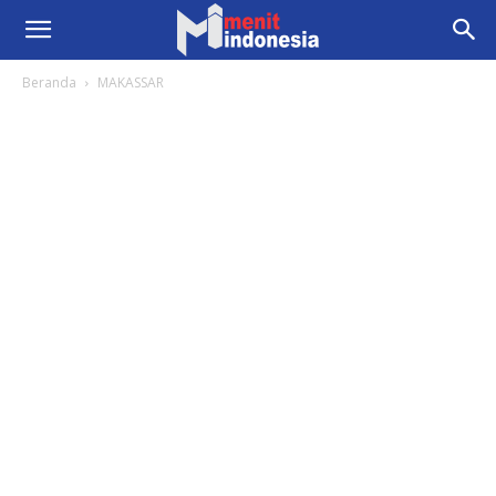
Beranda
MAKASSAR