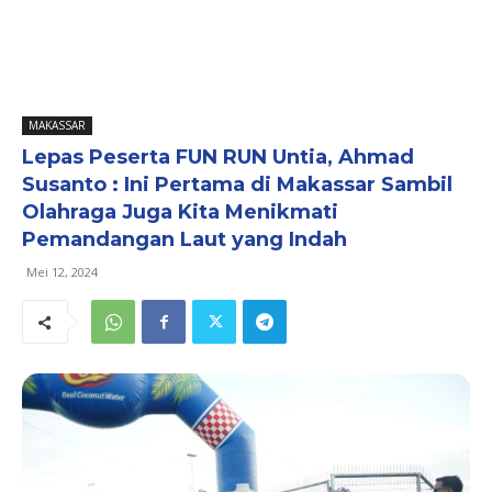
MAKASSAR
Lepas Peserta FUN RUN Untia, Ahmad
Susanto : Ini Pertama di Makassar Sambil
Olahraga Juga Kita Menikmati
Pemandangan Laut yang Indah
Mei 12, 2024