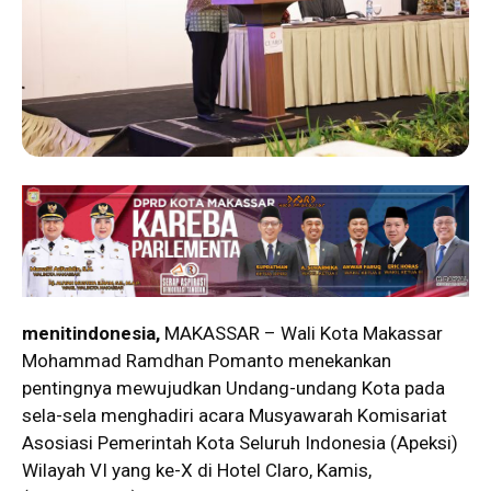
menitindonesia,
MAKASSAR – Wali Kota Makassar
Mohammad Ramdhan Pomanto menekankan
pentingnya mewujudkan Undang-undang Kota pada
sela-sela menghadiri acara Musyawarah Komisariat
Asosiasi Pemerintah Kota Seluruh Indonesia (Apeksi)
Wilayah VI yang ke-X di Hotel Claro, Kamis,