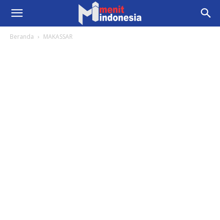
Beranda
MAKASSAR