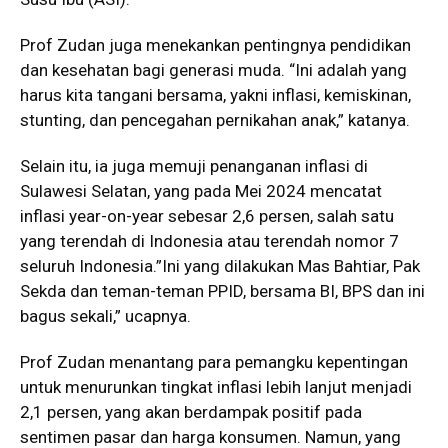
Prof Zudan juga menekankan pentingnya pendidikan
dan kesehatan bagi generasi muda. “Ini adalah yang
harus kita tangani bersama, yakni inflasi, kemiskinan,
stunting, dan pencegahan pernikahan anak,” katanya.
Selain itu, ia juga memuji penanganan inflasi di
Sulawesi Selatan, yang pada Mei 2024 mencatat
inflasi year-on-year sebesar 2,6 persen, salah satu
yang terendah di Indonesia atau terendah nomor 7
seluruh Indonesia.”Ini yang dilakukan Mas Bahtiar, Pak
Sekda dan teman-teman PPID, bersama BI, BPS dan ini
bagus sekali,” ucapnya.
Prof Zudan menantang para pemangku kepentingan
untuk menurunkan tingkat inflasi lebih lanjut menjadi
2,1 persen, yang akan berdampak positif pada
sentimen pasar dan harga konsumen. Namun, yang