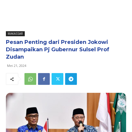
MAKASSAR
Pesan Penting dari Presiden Jokowi
Disampaikan Pj Gubernur Sulsel Prof
Zudan
Mei 21, 2024