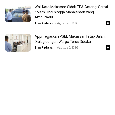
Wali Kota Makassar Sidak TPA Antang, Soroti
Kolam Lindi hingga Manajemen yang
Amburadul
Tim Redaksi
-
Agustus 5, 2026
0
Appi Tegaskan PSEL Makassar Tetap Jalan,
Dialog dengan Warga Terus Dibuka
Tim Redaksi
-
Agustus 6, 2026
0