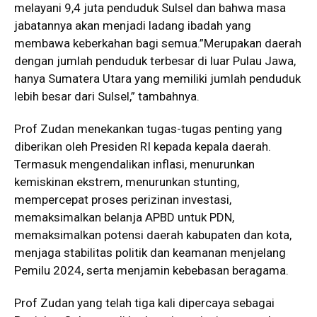
melayani 9,4 juta penduduk Sulsel dan bahwa masa
jabatannya akan menjadi ladang ibadah yang
membawa keberkahan bagi semua.”Merupakan daerah
dengan jumlah penduduk terbesar di luar Pulau Jawa,
hanya Sumatera Utara yang memiliki jumlah penduduk
lebih besar dari Sulsel,” tambahnya.
Prof Zudan menekankan tugas-tugas penting yang
diberikan oleh Presiden RI kepada kepala daerah.
Termasuk mengendalikan inflasi, menurunkan
kemiskinan ekstrem, menurunkan stunting,
mempercepat proses perizinan investasi,
memaksimalkan belanja APBD untuk PDN,
memaksimalkan potensi daerah kabupaten dan kota,
menjaga stabilitas politik dan keamanan menjelang
Pemilu 2024, serta menjamin kebebasan beragama.
Prof Zudan yang telah tiga kali dipercaya sebagai