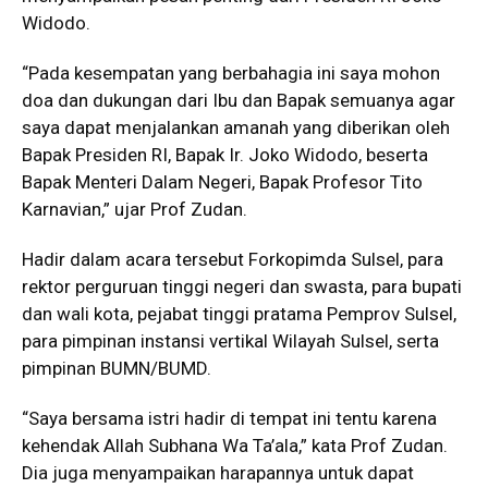
Widodo.
“Pada kesempatan yang berbahagia ini saya mohon
doa dan dukungan dari Ibu dan Bapak semuanya agar
saya dapat menjalankan amanah yang diberikan oleh
Bapak Presiden RI, Bapak Ir. Joko Widodo, beserta
Bapak Menteri Dalam Negeri, Bapak Profesor Tito
Karnavian,” ujar Prof Zudan.
Hadir dalam acara tersebut Forkopimda Sulsel, para
rektor perguruan tinggi negeri dan swasta, para bupati
dan wali kota, pejabat tinggi pratama Pemprov Sulsel,
para pimpinan instansi vertikal Wilayah Sulsel, serta
pimpinan BUMN/BUMD.
“Saya bersama istri hadir di tempat ini tentu karena
kehendak Allah Subhana Wa Ta’ala,” kata Prof Zudan.
Dia juga menyampaikan harapannya untuk dapat