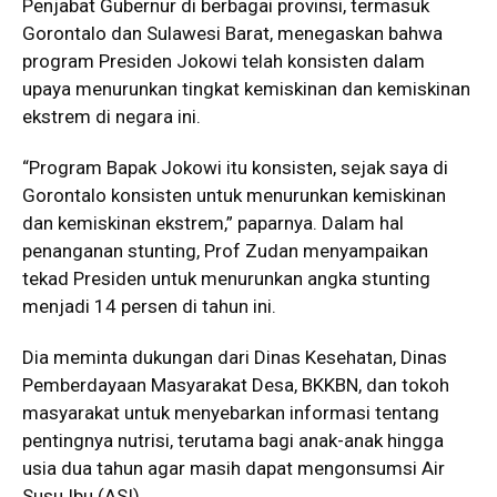
Penjabat Gubernur di berbagai provinsi, termasuk
Gorontalo dan Sulawesi Barat, menegaskan bahwa
program Presiden Jokowi telah konsisten dalam
upaya menurunkan tingkat kemiskinan dan kemiskinan
ekstrem di negara ini.
“Program Bapak Jokowi itu konsisten, sejak saya di
Gorontalo konsisten untuk menurunkan kemiskinan
dan kemiskinan ekstrem,” paparnya. Dalam hal
penanganan stunting, Prof Zudan menyampaikan
tekad Presiden untuk menurunkan angka stunting
menjadi 14 persen di tahun ini.
Dia meminta dukungan dari Dinas Kesehatan, Dinas
Pemberdayaan Masyarakat Desa, BKKBN, dan tokoh
masyarakat untuk menyebarkan informasi tentang
pentingnya nutrisi, terutama bagi anak-anak hingga
usia dua tahun agar masih dapat mengonsumsi Air
Susu Ibu (ASI).