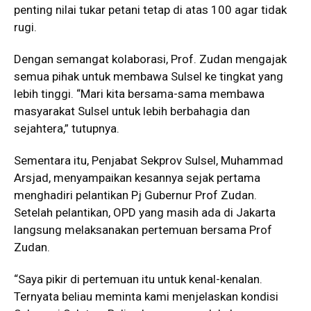
penting nilai tukar petani tetap di atas 100 agar tidak
rugi.
Dengan semangat kolaborasi, Prof. Zudan mengajak
semua pihak untuk membawa Sulsel ke tingkat yang
lebih tinggi. “Mari kita bersama-sama membawa
masyarakat Sulsel untuk lebih berbahagia dan
sejahtera,” tutupnya.
Sementara itu, Penjabat Sekprov Sulsel, Muhammad
Arsjad, menyampaikan kesannya sejak pertama
menghadiri pelantikan Pj Gubernur Prof Zudan.
Setelah pelantikan, OPD yang masih ada di Jakarta
langsung melaksanakan pertemuan bersama Prof
Zudan.
“Saya pikir di pertemuan itu untuk kenal-kenalan.
Ternyata beliau meminta kami menjelaskan kondisi