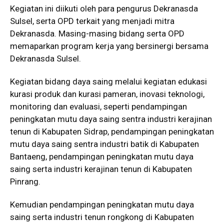
Kegiatan ini diikuti oleh para pengurus Dekranasda
Sulsel, serta OPD terkait yang menjadi mitra
Dekranasda. Masing-masing bidang serta OPD
memaparkan program kerja yang bersinergi bersama
Dekranasda Sulsel.
Kegiatan bidang daya saing melalui kegiatan edukasi
kurasi produk dan kurasi pameran, inovasi teknologi,
monitoring dan evaluasi, seperti pendampingan
peningkatan mutu daya saing sentra industri kerajinan
tenun di Kabupaten Sidrap, pendampingan peningkatan
mutu daya saing sentra industri batik di Kabupaten
Bantaeng, pendampingan peningkatan mutu daya
saing serta industri kerajinan tenun di Kabupaten
Pinrang.
Kemudian pendampingan peningkatan mutu daya
saing serta industri tenun rongkong di Kabupaten