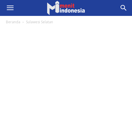
Beranda
Sulawesi Selatan