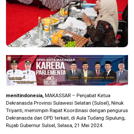
menitindonesia,
MAKASSAR – Penjabat Ketua
Dekranasda Provinsi Sulawesi Selatan (Sulsel), Ninuk
Triyanti, memimpin Rapat Koordinasi dengan pengurus
Dekranasda dan OPD terkait, di Aula Tudang Sipulung,
Rujab Gubernur Sulsel, Selasa, 21 Mei 2024.