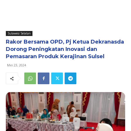
Sulawesi Selatan
Rakor Bersama OPD, Pj Ketua Dekranasda
Dorong Peningkatan Inovasi dan
Pemasaran Produk Kerajinan Sulsel
Mei 23, 2024