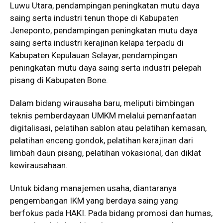
Luwu Utara, pendampingan peningkatan mutu daya
saing serta industri tenun thope di Kabupaten
Jeneponto, pendampingan peningkatan mutu daya
saing serta industri kerajinan kelapa terpadu di
Kabupaten Kepulauan Selayar, pendampingan
peningkatan mutu daya saing serta industri pelepah
pisang di Kabupaten Bone.
Dalam bidang wirausaha baru, meliputi bimbingan
teknis pemberdayaan UMKM melalui pemanfaatan
digitalisasi, pelatihan sablon atau pelatihan kemasan,
pelatihan enceng gondok, pelatihan kerajinan dari
limbah daun pisang, pelatihan vokasional, dan diklat
kewirausahaan.
Untuk bidang manajemen usaha, diantaranya
pengembangan IKM yang berdaya saing yang
berfokus pada HAKI. Pada bidang promosi dan humas,