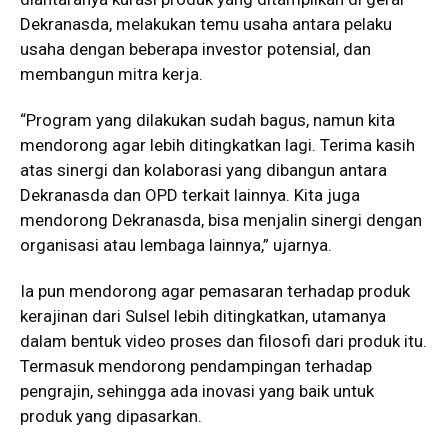
Dekranasda, melakukan temu usaha antara pelaku
usaha dengan beberapa investor potensial, dan
membangun mitra kerja.
“Program yang dilakukan sudah bagus, namun kita
mendorong agar lebih ditingkatkan lagi. Terima kasih
atas sinergi dan kolaborasi yang dibangun antara
Dekranasda dan OPD terkait lainnya. Kita juga
mendorong Dekranasda, bisa menjalin sinergi dengan
organisasi atau lembaga lainnya,” ujarnya.
Ia pun mendorong agar pemasaran terhadap produk
kerajinan dari Sulsel lebih ditingkatkan, utamanya
dalam bentuk video proses dan filosofi dari produk itu.
Termasuk mendorong pendampingan terhadap
pengrajin, sehingga ada inovasi yang baik untuk
produk yang dipasarkan.