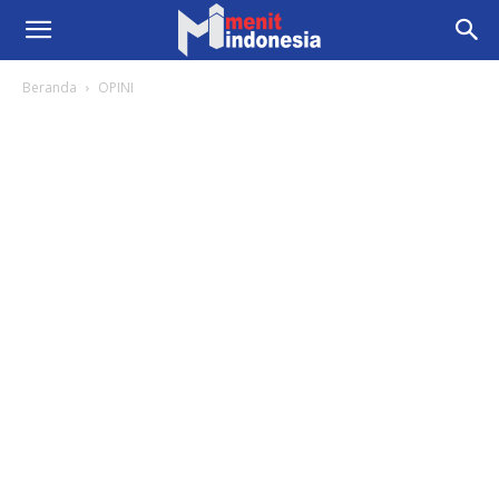
Beranda
OPINI