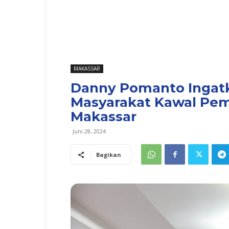
MAKASSAR
Danny Pomanto Ingatk
Masyarakat Kawal Pe
Makassar
Juni 28, 2024
Bagikan