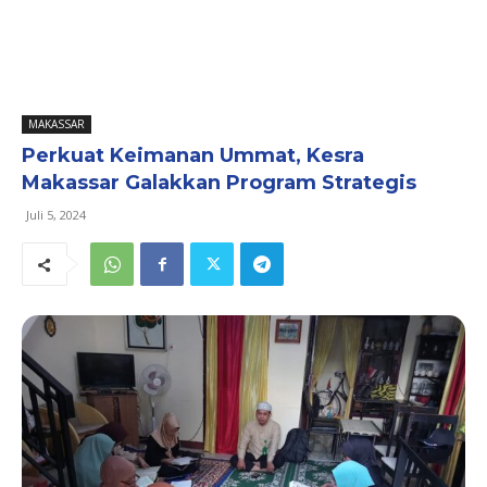
MAKASSAR
Perkuat Keimanan Ummat, Kesra
Makassar Galakkan Program Strategis
Juli 5, 2024