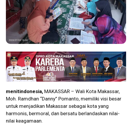
menitindonesia,
MAKASSAR – Wali Kota Makassar,
Moh. Ramdhan “Danny” Pomanto, memiliki visi besar
untuk menjadikan Makassar sebagai kota yang
harmonis, bermoral, dan bersatu berlandaskan nilai-
nilai keagamaan.