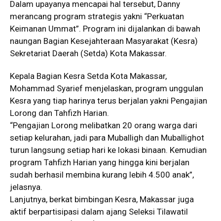
Dalam upayanya mencapai hal tersebut, Danny
merancang program strategis yakni “Perkuatan
Keimanan Ummat”. Program ini dijalankan di bawah
naungan Bagian Kesejahteraan Masyarakat (Kesra)
Sekretariat Daerah (Setda) Kota Makassar.
Kepala Bagian Kesra Setda Kota Makassar,
Mohammad Syarief menjelaskan, program unggulan
Kesra yang tiap harinya terus berjalan yakni Pengajian
Lorong dan Tahfizh Harian.
“Pengajian Lorong melibatkan 20 orang warga dari
setiap kelurahan, jadi para Muballigh dan Muballighot
turun langsung setiap hari ke lokasi binaan. Kemudian
program Tahfizh Harian yang hingga kini berjalan
sudah berhasil membina kurang lebih 4.500 anak”,
jelasnya.
Lanjutnya, berkat bimbingan Kesra, Makassar juga
aktif berpartisipasi dalam ajang Seleksi Tilawatil