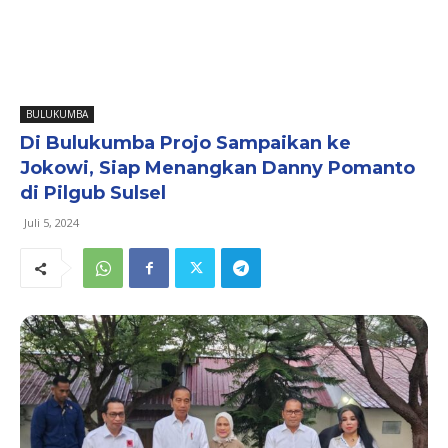
BULUKUMBA
Di Bulukumba Projo Sampaikan ke
Jokowi, Siap Menangkan Danny Pomanto
di Pilgub Sulsel
Juli 5, 2024