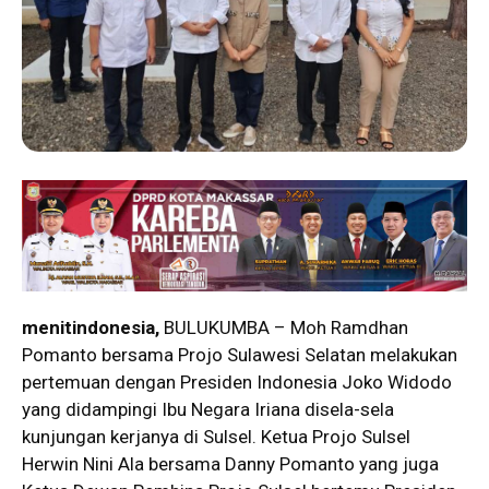
menitindonesia,
BULUKUMBA – Moh Ramdhan
Pomanto bersama Projo Sulawesi Selatan melakukan
pertemuan dengan Presiden Indonesia Joko Widodo
yang didampingi Ibu Negara Iriana disela-sela
kunjungan kerjanya di Sulsel. Ketua Projo Sulsel
Herwin Nini Ala bersama Danny Pomanto yang juga