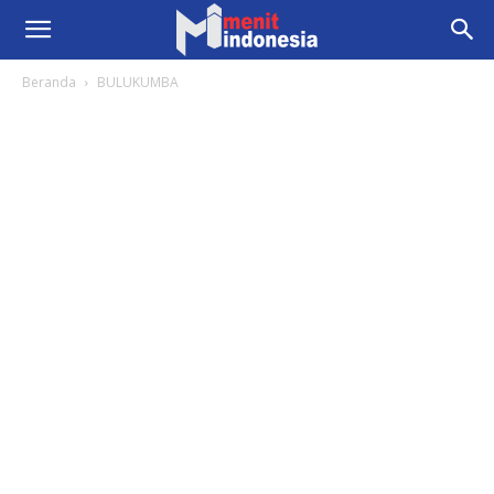
Beranda
BULUKUMBA