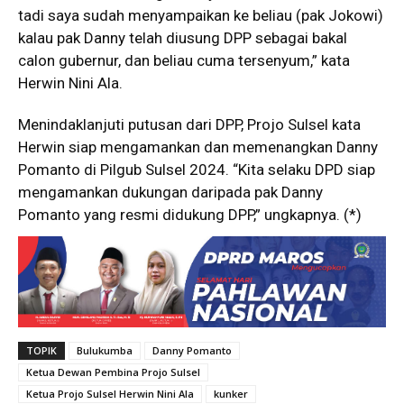
tadi saya sudah menyampaikan ke beliau (pak Jokowi)
kalau pak Danny telah diusung DPP sebagai bakal
calon gubernur, dan beliau cuma tersenyum,” kata
Herwin Nini Ala.
Menindaklanjuti putusan dari DPP, Projo Sulsel kata
Herwin siap mengamankan dan memenangkan Danny
Pomanto di Pilgub Sulsel 2024. “Kita selaku DPD siap
mengamankan dukungan daripada pak Danny
Pomanto yang resmi didukung DPP,” ungkapnya. (*)
TOPIK
Bulukumba
Danny Pomanto
Ketua Dewan Pembina Projo Sulsel
Ketua Projo Sulsel Herwin Nini Ala
kunker