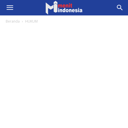
Beranda
HUKUM