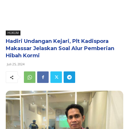
HUKUM
Hadiri Undangan Kejari, Plt Kadispora
Makassar Jelaskan Soal Alur Pemberian
Hibah Kormi
Juli 25, 2024