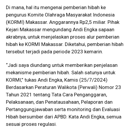
Di mana, hal itu mengenai pemberian hibah ke
pengurus Komite Olahraga Masyarakat Indonesia
(KORMI) Makassar. Anggarannya Rp2,5 miliar. Pihak
Kejari Makassar mengundang Andi Engka sapaan
akrabnya, untuk menjelaskan proses alur pemberian
hibah ke KORMI Makassar. Diketahui, pemberian hibah
tersebut terjadi pada periode 2023 kemarin.
“Jadi saya diundang untuk memberikan penjelasan
mekanisme pemberian hibah. Salah satunya untuk
KORMI,” tukas Andi Engka, Kamis (25/7/2024)
Berdasarkan Peraturan Walikota (Perwali) Nomor 23
Tahun 2021 tentang Tata Cara Penganggaran,
Pelaksanaan, dan Penatausahaan, Pelaporan dan
Pertanggungjawaban serta monitoring dan Evaluasi
Hibah bersumber dari APBD. Kata Andi Engka, semua
sesuai proses regulasi.