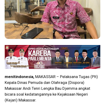
menitindonesia,
MAKASSAR – Pelaksana Tugas (Plt)
Kepala Dinas Pemuda dan Olahraga (Dispora)
Makassar Andi Tenri Lengka Bau Djemma angkat
bicara soal kedatangannya ke Kejaksaan Negeri
(Kejari) Makassar.