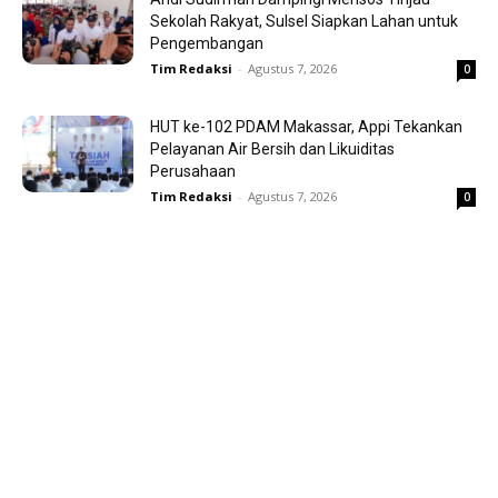
Sekolah Rakyat, Sulsel Siapkan Lahan untuk
Pengembangan
Tim Redaksi
-
Agustus 7, 2026
0
HUT ke-102 PDAM Makassar, Appi Tekankan
Pelayanan Air Bersih dan Likuiditas
Perusahaan
Tim Redaksi
-
Agustus 7, 2026
0