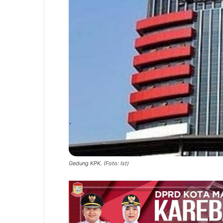
Gedung KPK. (Foto: Ist)