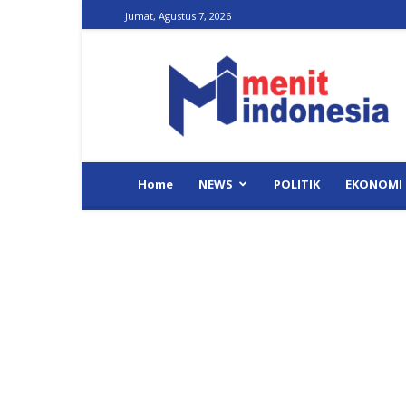
Jumat, Agustus 7, 2026
Menit
Indonesia
Home
NEWS
POLITIK
EKONOMI