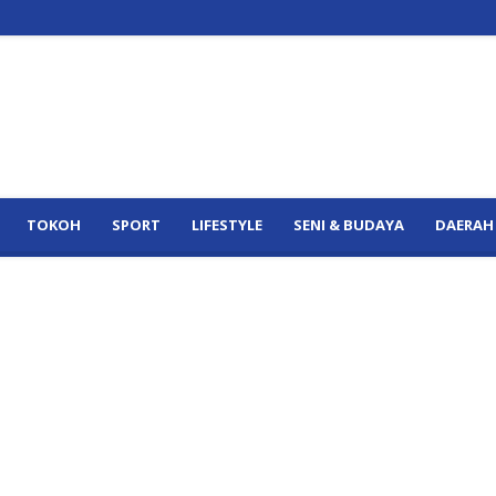
TOKOH
SPORT
LIFESTYLE
SENI & BUDAYA
DAERAH