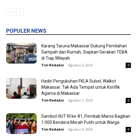
POPULER NEWS
Karang Taruna Makassar Dukung Pemilahan
Sampah dari Rumah, Siapkan Gerakan TEBA
di Tiap Wilayah
Tim Redaksi
-
Agustus 6, 2026
0
Hadiri Pengukuhan FKLA Sulsel, Walkot
Makassar: Tak Ada Tempat untuk Konflik
Agama di Makassar
Tim Redaksi
-
Agustus 1, 2026
0
Sambut HUT RI ke-81, Pemkab Maros Bagikan
1.000 Bendera Merah Putih untuk Warga
Tim Redaksi
-
Agustus 4, 2026
0