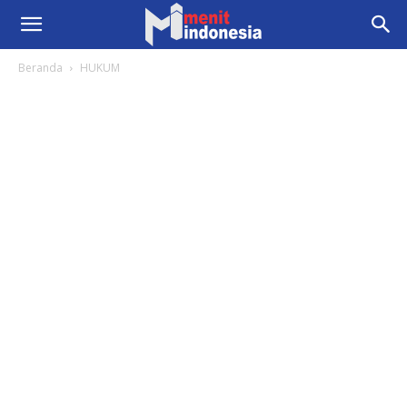
Beranda
HUKUM