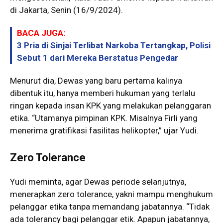
di Jakarta, Senin (16/9/2024).
BACA JUGA:
3 Pria di Sinjai Terlibat Narkoba Tertangkap, Polisi
Sebut 1 dari Mereka Berstatus Pengedar
Menurut dia, Dewas yang baru pertama kalinya
dibentuk itu, hanya memberi hukuman yang terlalu
ringan kepada insan KPK yang melakukan pelanggaran
etika. “Utamanya pimpinan KPK. Misalnya Firli yang
menerima gratifikasi fasilitas helikopter,” ujar Yudi.
Zero Tolerance
Yudi meminta, agar Dewas periode selanjutnya,
menerapkan zero tolerance, yakni mampu menghukum
pelanggar etika tanpa memandang jabatannya. “Tidak
ada tolerancy bagi pelanggar etik. Apapun jabatannya,