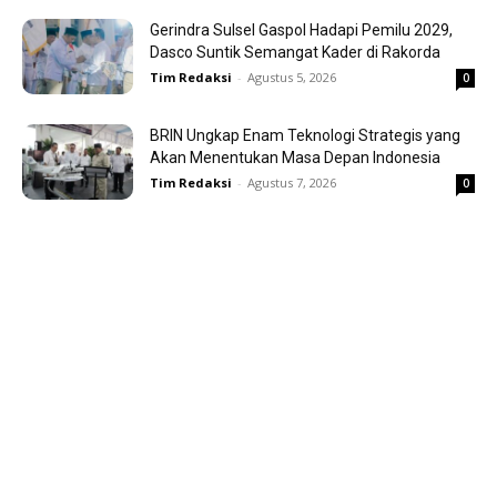
Gerindra Sulsel Gaspol Hadapi Pemilu 2029,
Dasco Suntik Semangat Kader di Rakorda
Tim Redaksi
-
Agustus 5, 2026
0
BRIN Ungkap Enam Teknologi Strategis yang
Akan Menentukan Masa Depan Indonesia
Tim Redaksi
-
Agustus 7, 2026
0